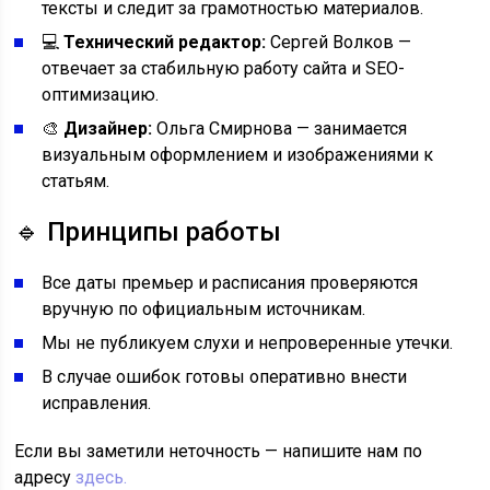
тексты и следит за грамотностью материалов.
💻
Технический редактор:
Сергей Волков —
отвечает за стабильную работу сайта и SEO-
оптимизацию.
🎨
Дизайнер:
Ольга Смирнова — занимается
визуальным оформлением и изображениями к
статьям.
🔹 Принципы работы
Все даты премьер и расписания проверяются
вручную по официальным источникам.
Мы не публикуем слухи и непроверенные утечки.
В случае ошибок готовы оперативно внести
исправления.
Если вы заметили неточность — напишите нам по
адресу
здесь.