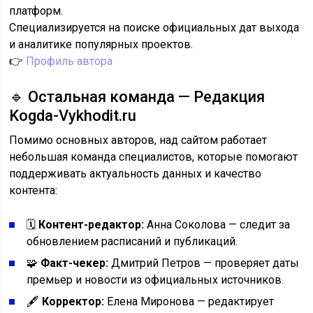
платформ.
Специализируется на поиске официальных дат выхода
и аналитике популярных проектов.
👉
Профиль автора
🔹 Остальная команда — Редакция
Kogda-Vykhodit.ru
Помимо основных авторов, над сайтом работает
небольшая команда специалистов, которые помогают
поддерживать актуальность данных и качество
контента:
🗓️
Контент-редактор:
Анна Соколова — следит за
обновлением расписаний и публикаций.
🧩
Факт-чекер:
Дмитрий Петров — проверяет даты
премьер и новости из официальных источников.
🖋️
Корректор:
Елена Миронова — редактирует