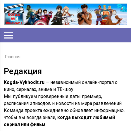
Главная
Редакция
Kogda-Vykhodit.ru
— независимый онлайн-портал о
кино, сериалах, аниме и ТВ-шоу.
Мы публикуем проверенные даты премьер,
расписания эпизодов и новости из мира развлечений.
Команда проекта ежедневно обновляет информацию,
чтобы вы всегда знали,
когда выходит любимый
сериал или фильм
.