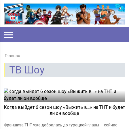
Главная
ТВ Шоу
Когда выйдет 6 сезон шоу «Выжить в…» на ТНТ и будет
ли он вообще
Франшиза ТНТ уже добралась до турецкой главы — сейчас