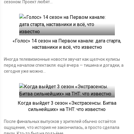
сезоном. Проект любят...
«Голос» 14 сезон на Первом канале: дата старта,
наставники и всё, что известно
Иногда телевизионные новости звучат как щелчок кулисы
перед началом спектакля: ещё вчера — тишина и догадки, а
сегодня уже можно...
Когда выйдет 3 сезон «Экстрасенсы. Битва
сильнейших» на ТНТ: что известно
После финальных выпусков у зрителей обычно остаётся
ощущение, что история не закончилась, а просто сделала
паузу. Кто-то был на подъёме,...