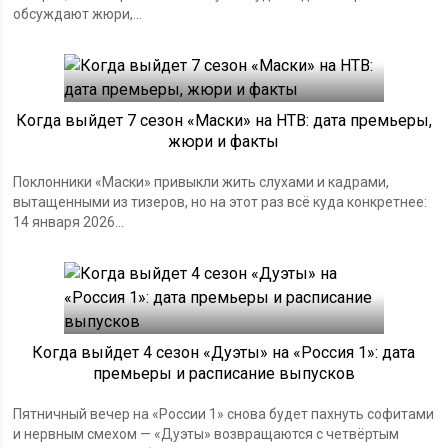
обсуждают жюри,...
Когда выйдет 7 сезон «Маски» на НТВ: дата премьеры,
жюри и факты
Поклонники «Маски» привыкли жить слухами и кадрами,
вытащенными из тизеров, но на этот раз всё куда конкретнее:
14 января 2026...
Когда выйдет 4 сезон «Дуэты» на «Россия 1»: дата
премьеры и расписание выпусков
Пятничный вечер на «России 1» снова будет пахнуть софитами
и нервным смехом — «Дуэты» возвращаются с четвёртым