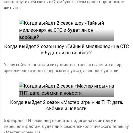
канал крутит «Выжить в Стамбуле», а сам проект продолжает
жить по...
Когда выйдет 2 сезон шоу «Тайный миллионер» на СТС
и будет ли он вообще?
У шоу сейчас занятная ситуация: его только вывели в эфир,
зрители еще спорят о первых выпусках, а вопрос будет ли...
Когда выйдет 2 сезон «Мастер игры» на ТНТ: дата,
съёмки и новости
5 февраля ТНТ наконец перестал подогревать интригу и
перешёл к фактам: будет ли 2 сезон психологического телешоу
«Мастер игры». Да...