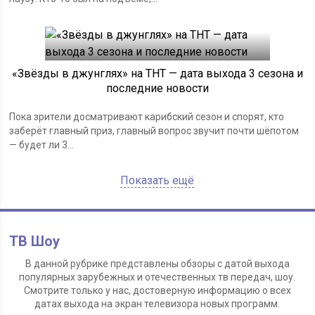
«Звёзды в джунглях» на ТНТ — дата выхода 3 сезона и
последние новости
Пока зрители досматривают карибский сезон и спорят, кто
заберёт главный приз, главный вопрос звучит почти шёпотом
— будет ли 3...
Показать ещё
ТВ Шоу
В данной рубрике представлены обзоры с датой выхода
популярных зарубежных и отечественных тв передач, шоу.
Смотрите только у нас, достоверную информацию о всех
датах выхода на экран телевизора новых программ.