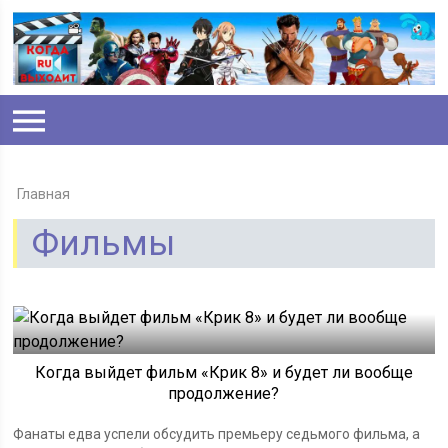
Главная
Фильмы
Когда выйдет фильм «Крик 8» и будет ли вообще
продолжение?
Фанаты едва успели обсудить премьеру седьмого фильма, а