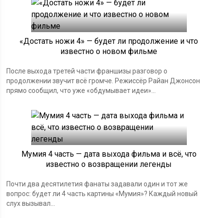
«Достать ножи 4» — будет ли продолжение и что
известно о новом фильме
После выхода третей части франшизы разговор о
продолжении звучит всё громче. Режиссёр Райан Джонсон
прямо сообщил, что уже «обдумывает идеи»...
Мумия 4 часть — дата выхода фильма и всё, что
известно о возвращении легенды
Почти два десятилетия фанаты задавали один и тот же
вопрос: будет ли 4 часть картины «Мумия»? Каждый новый
слух вызывал...