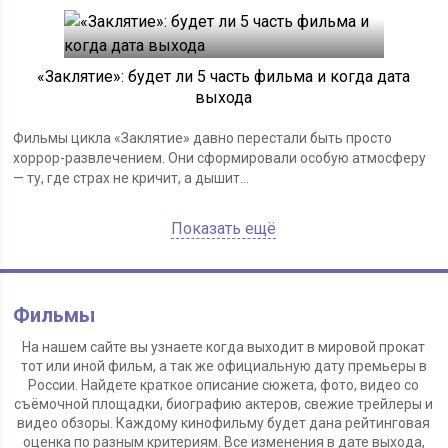
«Заклятие»: будет ли 5 часть фильма и когда дата
выхода
Фильмы цикла «Заклятие» давно перестали быть просто
хоррор-развлечением. Они сформировали особую атмосферу
— ту, где страх не кричит, а дышит...
Показать ещё
Фильмы
На нашем сайте вы узнаете когда выходит в мировой прокат
тот или иной фильм, а так же официальную дату премьеры в
России. Найдете краткое описание сюжета, фото, видео со
съёмочной площадки, биографию актеров, свежие трейлеры и
видео обзоры. Каждому кинофильму будет дана рейтинговая
оценка по разным критериям. Все изменения в дате выхода,