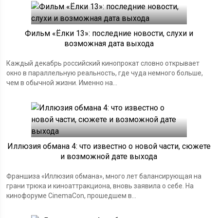
Фильм «Ёлки 13»: последние новости, слухи и
возможная дата выхода
Каждый декабрь российский кинопрокат словно открывает
окно в параллельную реальность, где чуда немного больше,
чем в обычной жизни. Именно на...
Иллюзия обмана 4: что известно о новой части, сюжете
и возможной дате выхода
Франшиза «Иллюзия обмана», много лет балансирующая на
грани трюка и киноаттракциона, вновь заявила о себе. На
кинофоруме CinemaCon, прошедшем в...