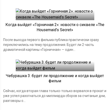
Когда выйдет «Горничная 2»: новости о сиквеле «The
Housemaid’s Secret»
После выхода первого фильма публика практически сразу
переключились на тему продолжения. Будет ли 2 часть
драматичной картины «Горничная» — один...
Чебурашка 3: будет ли продолжение и когда выйдет
фильм
Сейчас, когда вторая глава только-только ворвался в прокат и
уже успел разогнаться до миллиарда сборов за считаные дни,
разговоры о...