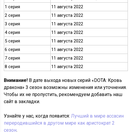
1 серия
11 августа 2022
2 серия
11 августа 2022
3 серия
11 августа 2022
4 серия
11 августа 2022
5 серия
11 августа 2022
6 серия
11 августа 2022
7 серия
11 августа 2022
8 серия
11 августа 2022
Внимание!
В дате выхода новых серий «DOTA: Кровь
дракона» 3 сезон возможны изменения или уточнения.
Чтобы их не пропустить, рекомендуем добавить наш
сайт в закладки.
Узнайте у нас, когда появится:
Лучший в мире ассасин
переродившийся в другом мире как аристократ 2
сезон
.