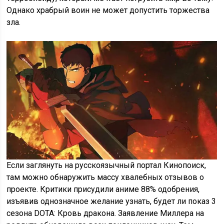
Однако храбрый воин не может допустить торжества
зла.
Если заглянуть на русскоязычный портал Кинопоиск,
там можно обнаружить массу хвалебных отзывов о
проекте. Критики присудили аниме 88% одобрения,
изъявив однозначное желание узнать, будет ли показ 3
сезона DOTA: Кровь дракона. Заявление Миллера на