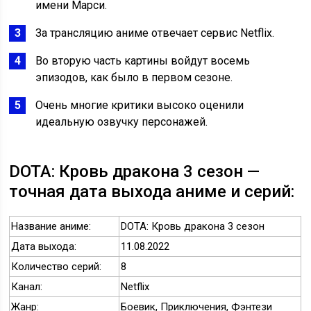
имени Марси.
За трансляцию аниме отвечает сервис Netflix.
Во вторую часть картины войдут восемь
эпизодов, как было в первом сезоне.
Очень многие критики высоко оценили
идеальную озвучку персонажей.
DOTA: Кровь дракона 3 сезон —
точная дата выхода аниме и серий:
Название аниме:
DOTA: Кровь дракона 3 сезон
Дата выхода:
11.08.2022
Количество серий:
8
Канал:
Netflix
Жанр:
Боевик, Приключения, Фэнтези