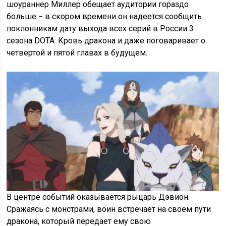
шоураннер Миллер обещает аудитории гораздо
больше − в скором времени он надеется сообщить
поклонникам дату выхода всех серий в России 3
сезона DOTA: Кровь дракона и даже поговаривает о
четвертой и пятой главах в будущем.
В центре событий оказывается рыцарь Дэвион.
Сражаясь с монстрами, воин встречает на своем пути
дракона, который передает ему свою