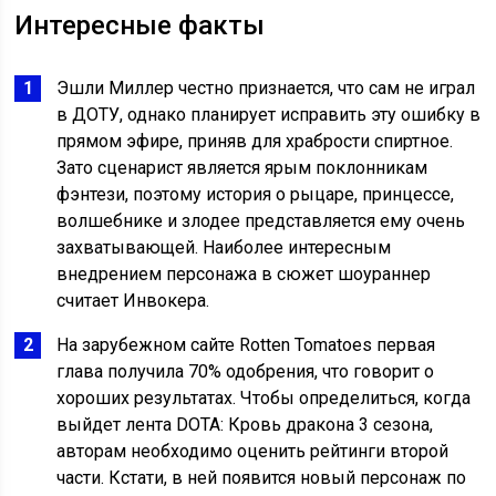
Интересные факты
Эшли Миллер честно признается, что сам не играл
в ДОТУ, однако планирует исправить эту ошибку в
прямом эфире, приняв для храбрости спиртное.
Зато сценарист является ярым поклонникам
фэнтези, поэтому история о рыцаре, принцессе,
волшебнике и злодее представляется ему очень
захватывающей. Наиболее интересным
внедрением персонажа в сюжет шоураннер
считает Инвокера.
На зарубежном сайте Rotten Tomatoes первая
глава получила 70% одобрения, что говорит о
хороших результатах. Чтобы определиться, когда
выйдет лента DOTA: Кровь дракона 3 сезона,
авторам необходимо оценить рейтинги второй
части. Кстати, в ней появится новый персонаж по