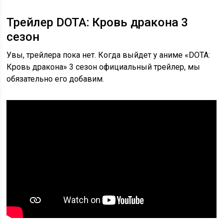
Трейлер DOTA: Кровь дракона 3
сезон
Увы, трейлера пока нет. Когда выйдет у аниме «DOTA:
Кровь дракона» 3 сезон официальный трейлер, мы
обязательно его добавим.