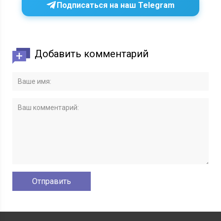
Подписаться на наш Telegram
Добавить комментарий