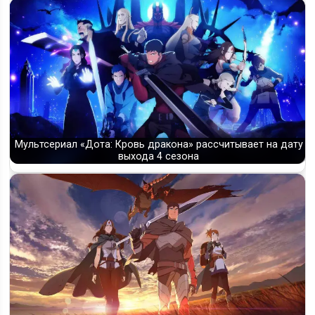
Мультсериал «Дота: Кровь дракона» рассчитывает на дату
выхода 4 сезона