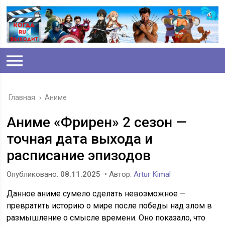
Главная
›
Аниме
Аниме «Фрирен» 2 сезон —
точная дата выхода и
расписание эпизодов
Опубликовано:
08.11.2025
• Автор:
Artur Kimal
Данное аниме сумело сделать невозможное —
превратить историю о мире после победы над злом в
размышление о смысле времени. Оно показало, что