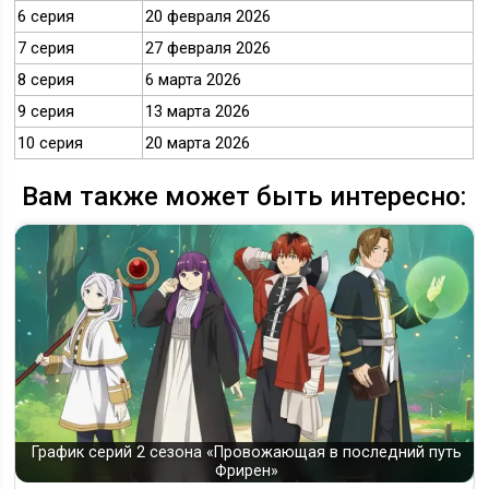
6 серия
20 февраля 2026
7 серия
27 февраля 2026
8 серия
6 марта 2026
9 серия
13 марта 2026
10 серия
20 марта 2026
Вам также может быть интересно:
График серий 2 сезона «Провожающая в последний путь
Фрирен»