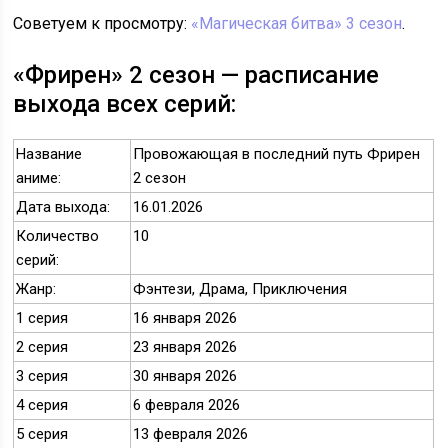
Советуем к просмотру:
«Магическая битва» 3 сезон
.
«Фрирен» 2 сезон — расписание
выхода всех серий:
Название
Провожающая в последний путь Фрирен
аниме:
2 сезон
Дата выхода:
16.01.2026
Количество
10
серий:
Жанр:
Фэнтези, Драма, Приключения
1 серия
16 января 2026
2 серия
23 января 2026
3 серия
30 января 2026
4 серия
6 февраля 2026
5 серия
13 февраля 2026