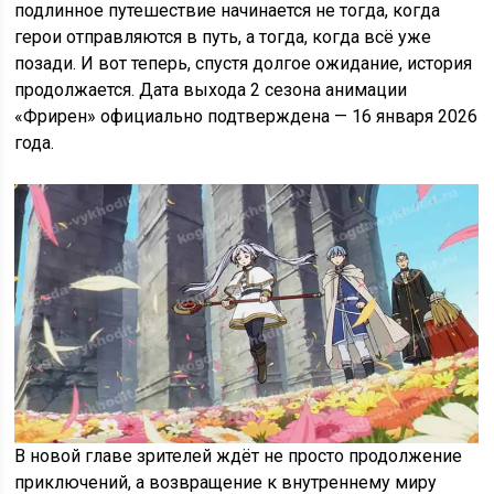
подлинное путешествие начинается не тогда, когда
герои отправляются в путь, а тогда, когда всё уже
позади. И вот теперь, спустя долгое ожидание, история
продолжается. Дата выхода 2 сезона анимации
«Фрирен» официально подтверждена — 16 января 2026
года.
В новой главе зрителей ждёт не просто продолжение
приключений, а возвращение к внутреннему миру