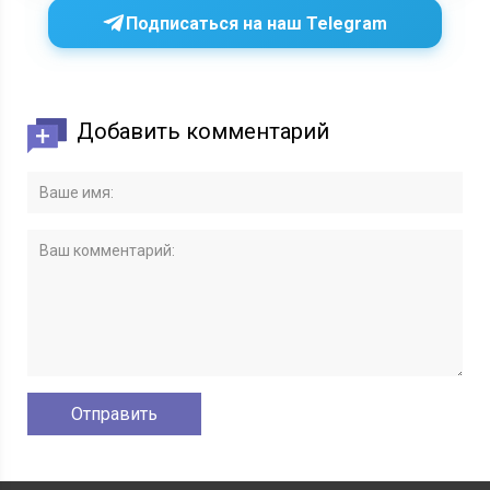
Подписаться на наш Telegram
Добавить комментарий