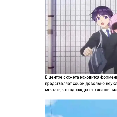
В центре сюжета находится формен
представляет собой довольно неукл
мечтать, что однажды его жизнь сил