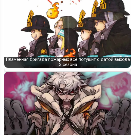
Пламенная бригада пожарных всё потушит с датой выхода
3 сезона