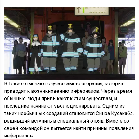
В Токио отмечают случаи самовозгорания, которые
приводят к возникновению инферналов. Через время
обычные люди привыкают к этим существам, и
последние начинают эволюционировать. Одним из
таких необычных созданий становится Синра Кусакабэ,
решивший вступить в специальный отряд. Вместе со
своей командой он пытается найти причины появления
инферналов.