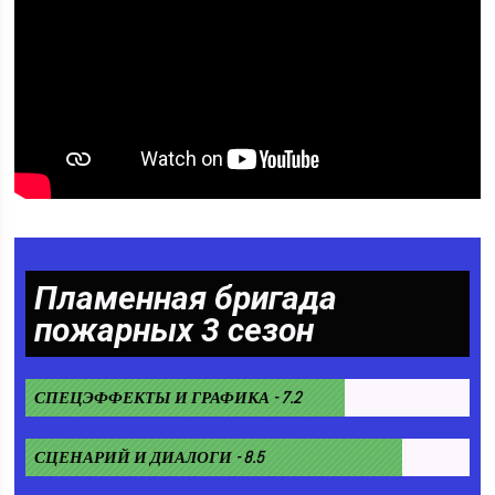
Пламенная бригада
пожарных 3 сезон
СПЕЦЭФФЕКТЫ И ГРАФИКА - 7.2
СЦЕНАРИЙ И ДИАЛОГИ - 8.5