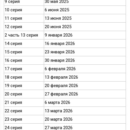
9 серия
30 мая 2025
10 серия
6 июня 2025
11 серия
13 июня 2025
12 серия
20 июня 2025
2 часть 13 серия
9 января 2026
14 серия
16 января 2026
15 серия
23 января 2026
16 серия
30 января 2026
17 серия
6 февраля 2026
18 серия
13 февраля 2026
19 серия
20 февраля 2026
20 серия
27 февраля 2026
21 серия
6 марта 2026
22 серия
13 марта 2026
23 серия
20 марта 2026
24 серия
27 марта 2026