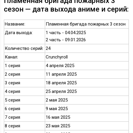
Пламенная бригада пожарных 3
сезон — дата выхода аниме и серий:
Название:
Пламенная бригада пожарных 3 сезон
Дата выхода:
1 часть - 04.04.2025
2 часть - 09.01.2026
Количество серий:
24
Канал:
Crunchyroll
1 серия
4 апреля 2025
2 серия
11 апреля 2025
3 серия
18 апреля 2025
4 серия
25 апреля 2025
5 серия
2 мая 2025
6 серия
9 мая 2025
7 серия
16 мая 2025
8 серия
23 мая 2025