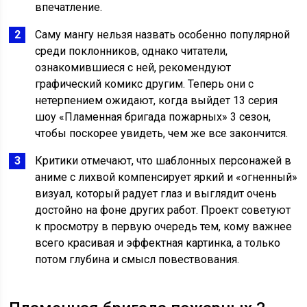
впечатление.
Саму мангу нельзя назвать особенно популярной
среди поклонников, однако читатели,
ознакомившиеся с ней, рекомендуют
графический комикс другим. Теперь они с
нетерпением ожидают, когда выйдет 13 серия
шоу «Пламенная бригада пожарных» 3 сезон,
чтобы поскорее увидеть, чем же все закончится.
Критики отмечают, что шаблонных персонажей в
аниме с лихвой компенсирует яркий и «огненный»
визуал, который радует глаз и выглядит очень
достойно на фоне других работ. Проект советуют
к просмотру в первую очередь тем, кому важнее
всего красивая и эффектная картинка, а только
потом глубина и смысл повествования.