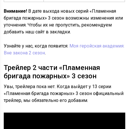
Внимание!
В дате выхода новых серий «Пламенная
бригада пожарных» 3 сезон возможны изменения или
уточнения. Чтобы их не пропустить, рекомендуем
добавить наш сайт в закладки.
Узнайте у нас, когда появится:
Моя геройская академия:
Вне закона 2 сезон
.
Трейлер 2 части «Пламенная
бригада пожарных» 3 сезон
Увы, трейлера пока нет. Когда выйдет у 13 серии
«Пламенная бригада пожарных» 3 сезон официальный
трейлер, мы обязательно его добавим.