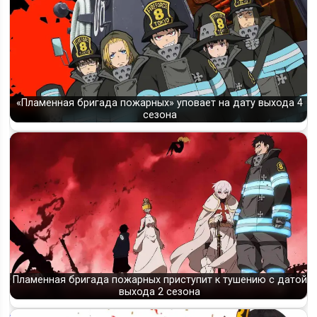
«Пламенная бригада пожарных» уповает на дату выхода 4
сезона
Пламенная бригада пожарных приступит к тушению с датой
выхода 2 сезона