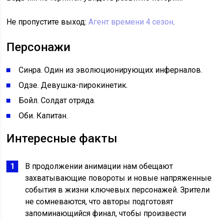
Не пропустите выход:
Агент времени 4 сезон
.
Персонажи
Синра. Один из эволюционирующих инферналов.
Одзе. Девушка-пирокинетик.
Бойл. Солдат отряда.
Оби. Капитан.
Интересные факты
В продолжении анимации нам обещают
захватывающие повороты и новые напряженные
события в жизни ключевых персонажей. Зрители
не сомневаются, что авторы подготовят
запоминающийся финал, чтобы произвести