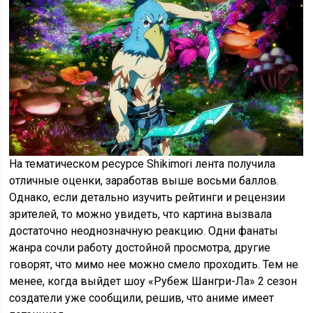
На тематическом ресурсе Shikimori лента получила
отличные оценки, заработав выше восьми баллов.
Однако, если детально изучить рейтинги и рецензии
зрителей, то можно увидеть, что картина вызвала
достаточно неоднозначную реакцию. Одни фанаты
жанра сочли работу достойной просмотра, другие
говорят, что мимо нее можно смело проходить. Тем не
менее, когда выйдет шоу «Рубеж Шангри-Ла» 2 сезон
создатели уже сообщили, решив, что аниме имеет