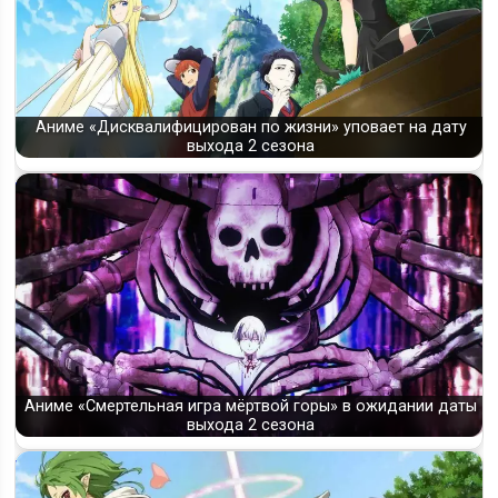
Аниме «Дисквалифицирован по жизни» уповает на дату
выхода 2 сезона
Аниме «Смертельная игра мёртвой горы» в ожидании даты
выхода 2 сезона