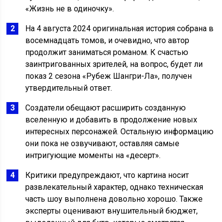
«Жизнь не в одиночку».
На 4 августа 2024 оригинальная история собрана в
восемнадцать томов, и очевидно, что автор
продолжит заниматься романом. К счастью
заинтригованных зрителей, на вопрос, будет ли
показ 2 сезона «Рубеж Шангри-Ла», получен
утвердительный ответ.
Создатели обещают расширить созданную
вселенную и добавить в продолжение новых
интересных персонажей. Остальную информацию
они пока не озвучивают, оставляя самые
интригующие моменты на «десерт».
Критики предупреждают, что картина носит
развлекательный характер, однако техническая
часть шоу выполнена довольно хорошо. Также
эксперты оценивают внушительный бюджет,