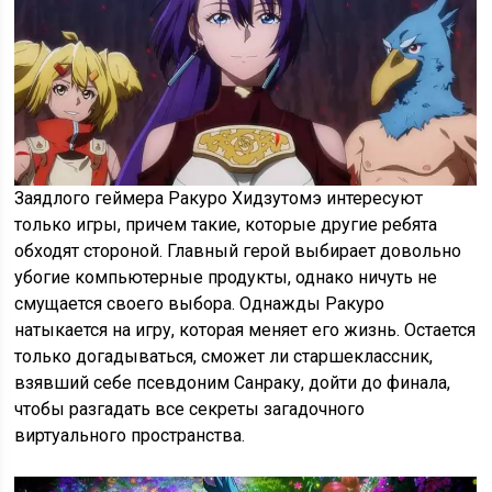
Заядлого геймера Ракуро Хидзутомэ интересуют
только игры, причем такие, которые другие ребята
обходят стороной. Главный герой выбирает довольно
убогие компьютерные продукты, однако ничуть не
смущается своего выбора. Однажды Ракуро
натыкается на игру, которая меняет его жизнь. Остается
только догадываться, сможет ли старшеклассник,
взявший себе псевдоним Санраку, дойти до финала,
чтобы разгадать все секреты загадочного
виртуального пространства.