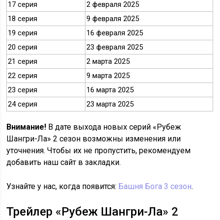
17 серия
2 февраля 2025
18 серия
9 февраля 2025
19 серия
16 февраля 2025
20 серия
23 февраля 2025
21 серия
2 марта 2025
22 серия
9 марта 2025
23 серия
16 марта 2025
24 серия
23 марта 2025
Внимание!
В дате выхода новых серий «Рубеж
Шангри-Ла» 2 сезон возможны изменения или
уточнения. Чтобы их не пропустить, рекомендуем
добавить наш сайт в закладки.
Узнайте у нас, когда появится:
Башня Бога 3 сезон
.
Трейлер «Рубеж Шангри-Ла» 2