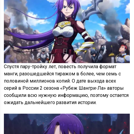
Спустя пару-тройку лет, повесть получила формат
манги, разошедшейся тиражом в более, чем семь с
половиной миллионов копий. О дате выхода всех
серий в России 2 сезона «Рубеж Шангри-Ла» авторы
сообщили всю нужную информацию, поэтому остается
ожидать дальнейшего развития истории.