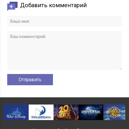
Добавить комментарий