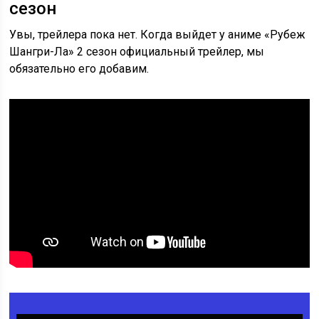
сезон
Увы, трейлера пока нет. Когда выйдет у аниме «Рубеж
Шангри-Ла» 2 сезон официальный трейлер, мы
обязательно его добавим.