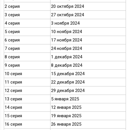
2 серия
20 октября 2024
3 серия
27 октября 2024
4 серия
3 ноября 2024
5 серия
10 ноября 2024
6 серия
17 ноября 2024
7 серия
24 ноября 2024
8 серия
1 декабря 2024
9 серия
8 декабря 2024
10 серия
15 декабря 2024
11 серия
22 декабря 2024
12 серия
29 декабря 2024
13 серия
5 января 2025
14 серия
12 января 2025
15 серия
19 января 2025
16 серия
26 января 2025