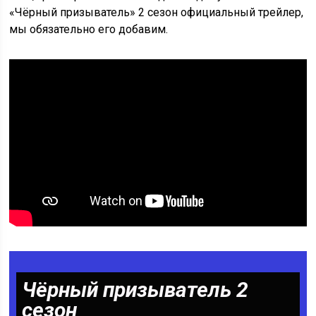
«Чёрный призыватель» 2 сезон официальный трейлер,
мы обязательно его добавим.
Чёрный призыватель 2
сезон