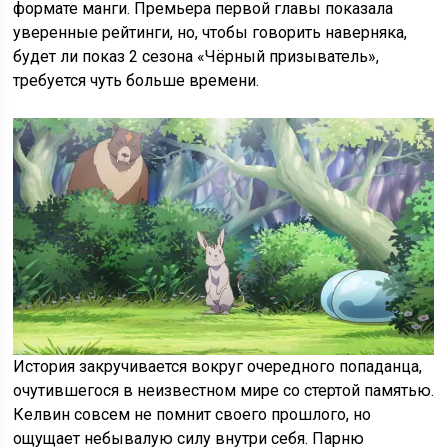
формате манги. Премьера первой главы показала
уверенные рейтинги, но, чтобы говорить наверняка,
будет ли показ 2 сезона «Чёрный призыватель»,
требуется чуть больше времени.
История закручивается вокруг очередного попаданца,
очутившегося в неизвестном мире со стертой памятью.
Келвин совсем не помнит своего прошлого, но
ощущает небывалую силу внутри себя. Парню