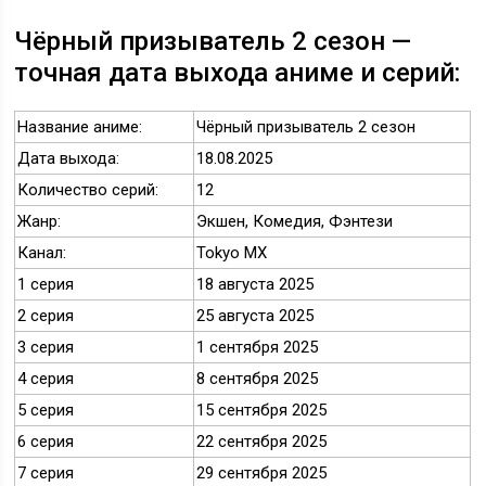
Чёрный призыватель 2 сезон —
точная дата выхода аниме и серий:
Название аниме:
Чёрный призыватель 2 сезон
Дата выхода:
18.08.2025
Количество серий:
12
Жанр:
Экшен, Комедия, Фэнтези
Канал:
Tokyo MX
1 серия
18 августа 2025
2 серия
25 августа 2025
3 серия
1 сентября 2025
4 серия
8 сентября 2025
5 серия
15 сентября 2025
6 серия
22 сентября 2025
7 серия
29 сентября 2025