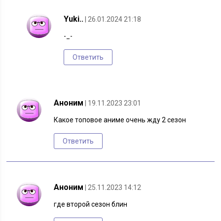
Yuki..
| 26.01.2024 21:18
-_-
Ответить
Аноним
| 19.11.2023 23:01
Какое топовое аниме очень жду 2 сезон
Ответить
Аноним
| 25.11.2023 14:12
где второй сезон блин