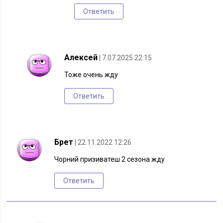
Ответить
Алексей
| 7.07.2025 22:15
Тоже очень жду
Ответить
Брет
| 22.11.2022 12:26
Чорний призиватеш 2 сезона жду
Ответить