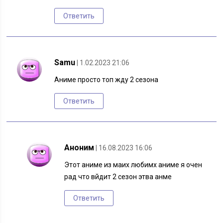
Ответить
Samu
| 1.02.2023 21:06
Аниме просто топ жду 2 сезона
Ответить
Аноним
| 16.08.2023 16:06
Этот аниме из маих любимх аниме я очен
рад что вйдит 2 сезон этва анме
Ответить