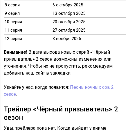
8 серия
6 октября 2025
9 серия
13 октября 2025
10 серия
20 октября 2025
11 серия
27 октября 2025
12 серия
3 ноября 2025
Внимание!
В дате выхода новых серий «Чёрный
призыватель» 2 сезон возможны изменения или
уточнения. Чтобы их не пропустить, рекомендуем
добавить наш сайт в закладки.
Узнайте у нас, когда появится:
Песнь ночных сов 2
сезон
.
Трейлер «Чёрный призыватель» 2
сезон
Увы, трейлера пока нет. Когда выйдет у аниме