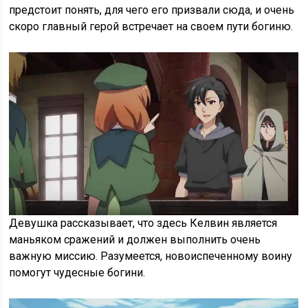
предстоит понять, для чего его призвали сюда, и очень
скоро главный герой встречает на своем пути богиню.
Девушка рассказывает, что здесь Келвин является
маньяком сражений и должен выполнить очень
важную миссию. Разумеется, новоиспеченному воину
помогут чудесные богини.