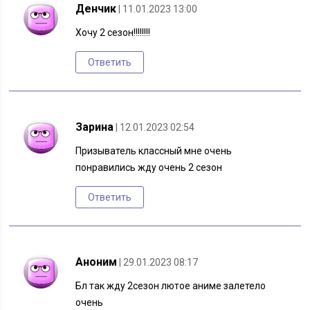
Денчик
| 11.01.2023 13:00
Хочу 2 сезон!!!!!!!!
Ответить
Зарина
| 12.01.2023 02:54
Призыватель классный мне очень
понравились жду очень 2 сезон
Ответить
Аноним
| 29.01.2023 08:17
Бл так жду 2сезон лютое аниме залетело
очень