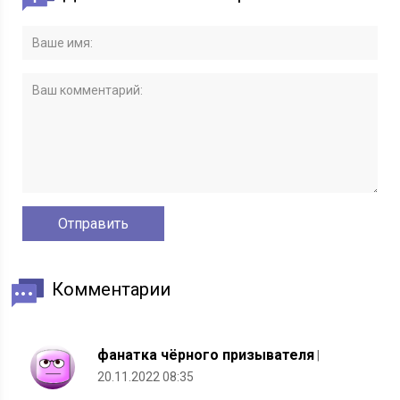
Комментарии
фанатка чёрного призывателя
|
20.11.2022 08:35