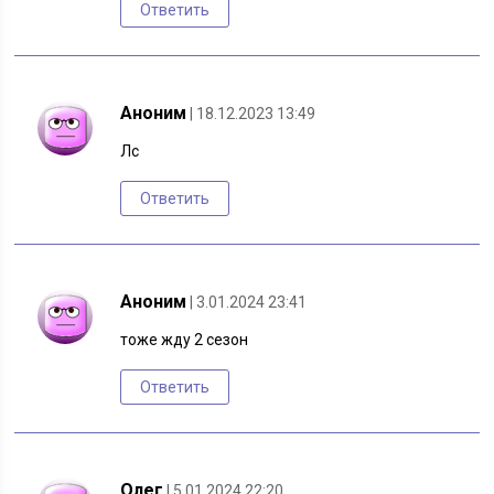
Ответить
Аноним
| 18.12.2023 13:49
Лс
Ответить
Аноним
| 3.01.2024 23:41
тоже жду 2 сезон
Ответить
Олег
| 5.01.2024 22:20