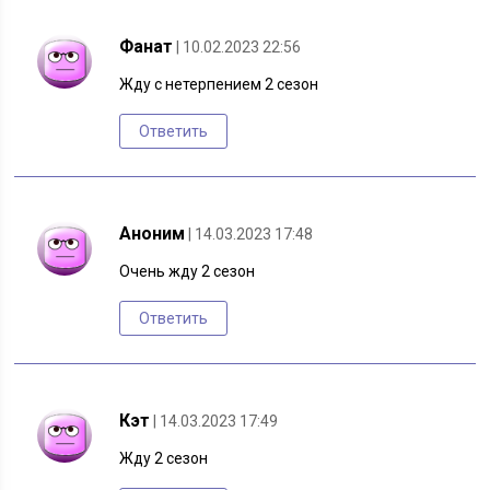
Фанат
| 10.02.2023 22:56
Жду с нетерпением 2 сезон
Ответить
Аноним
| 14.03.2023 17:48
Очень жду 2 сезон
Ответить
Кэт
| 14.03.2023 17:49
Жду 2 сезон