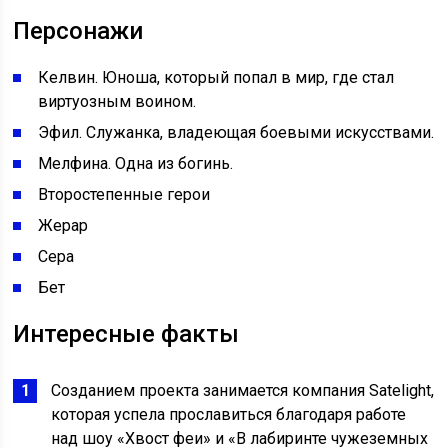
Персонажи
Келвин. Юноша, который попал в мир, где стал
виртуозным воином.
Эфил. Служанка, владеющая боевыми искусствами.
Мелфина. Одна из богинь.
Второстепенные герои
Жерар
Сера
Бет
Интересные факты
Созданием проекта занимается компания Satelight,
которая успела прославиться благодаря работе
над шоу «Хвост феи» и «В лабиринте чужеземных