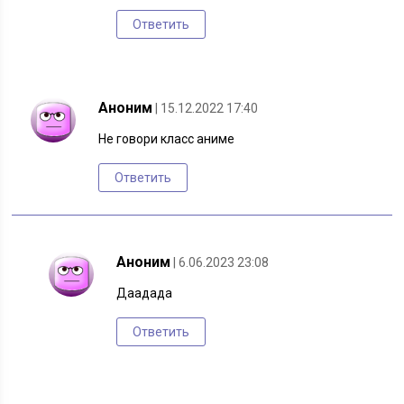
Ответить
Аноним
| 15.12.2022 17:40
Не говори класс аниме
Ответить
Аноним
| 6.06.2023 23:08
Даадада
Ответить