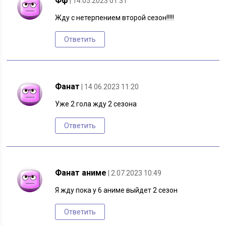
Фф
| 14.05.2023 01:31
Жду с нетерпением второй сезон!!!!!
Ответить
Фанат
| 14.06.2023 11:20
Уже 2 гола жду 2 сезона
Ответить
Фанат аниме
| 2.07.2023 10:49
Я жду пока у 6 аниме выйдет 2 сезон
Ответить