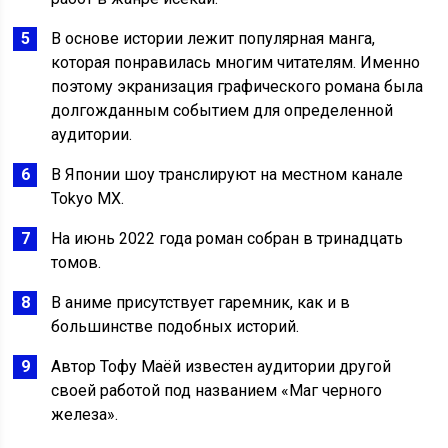
В основе истории лежит популярная манга,
которая понравилась многим читателям. Именно
поэтому экранизация графического романа была
долгожданным событием для определенной
аудитории.
В Японии шоу транслируют на местном канале
Tokyo MX.
На июнь 2022 года роман собран в тринадцать
томов.
В аниме присутствует гаремник, как и в
большинстве подобных историй.
Автор Тофу Маёй известен аудитории другой
своей работой под названием «Маг черного
железа».