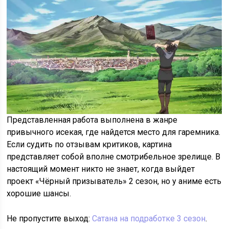
Представленная работа выполнена в жанре
привычного исекая, где найдется место для гаремника.
Если судить по отзывам критиков, картина
представляет собой вполне смотрибельное зрелище. В
настоящий момент никто не знает, когда выйдет
проект «Чёрный призыватель» 2 сезон, но у аниме есть
хорошие шансы.
Не пропустите выход:
Сатана на подработке 3 сезон
.