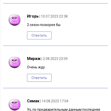
Игорь
| 10.07.2023 23:38
2 сезон поскорее бы
Ответить
Мираж
| 2.08.2023 23:09
Очень жду
Ответить
Симак
| 14.08.2023 17:04
Ух, по предварительным данным последняя