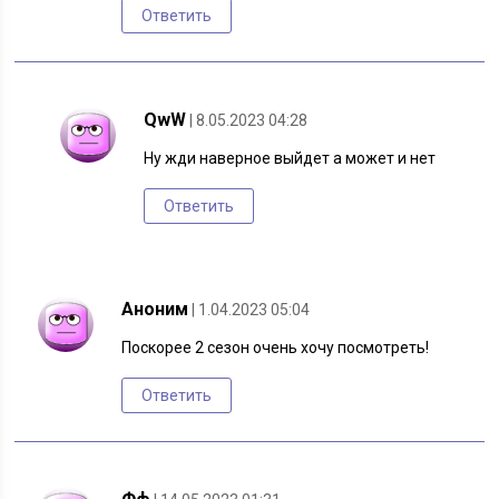
Ответить
QwW
| 8.05.2023 04:28
Ну жди наверное выйдет а может и нет
Ответить
Аноним
| 1.04.2023 05:04
Поскорее 2 сезон очень хочу посмотреть!
Ответить