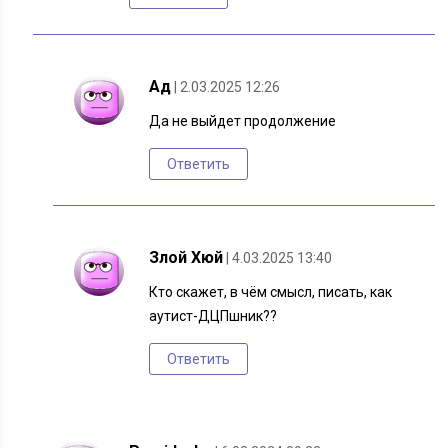
Ад
| 2.03.2025 12:26
Да не выйдет продолжение
Ответить
Злой Хюй
| 4.03.2025 13:40
Кто скажет, в чём смысл, писать, как
аутист-ДЦПшник??
Ответить