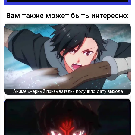
Вам также может быть интересно:
Аниме «Чёрный призыватель» получило дату выхода