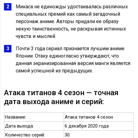
Микаса не единожды удостаивалась различных
специальных премий как самый загадочный
персонаж аниме. Авторы придали ее образу
некую таинственность, не раскрывая истинных
чувств и мыслей.
Почти 3 года сериал признается лучшим аниме
Японии. Отаку единогласно утверждают, что
данная экранизированная версия манги является
самой успешной из предыдущих.
Атака титанов 4 сезон — точная
дата выхода аниме и серий:
Название:
Атака титанов 4 сезон
Дата выхода:
6 декабря 2020 года
Количество серий:
30