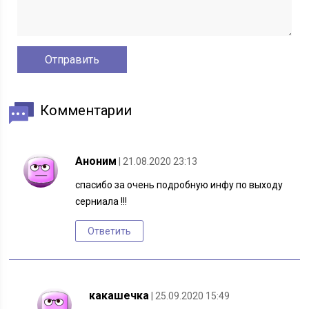
Комментарии
Аноним
| 21.08.2020 23:13
спасибо за очень подробную инфу по выходу
серниала !!!
Ответить
какашечка
| 25.09.2020 15:49