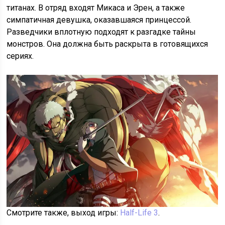
титанах. В отряд входят Микаса и Эрен, а также
симпатичная девушка, оказавшаяся принцессой.
Разведчики вплотную подходят к разгадке тайны
монстров. Она должна быть раскрыта в готовящихся
сериях.
Смотрите также, выход игры:
Half-Life 3
.