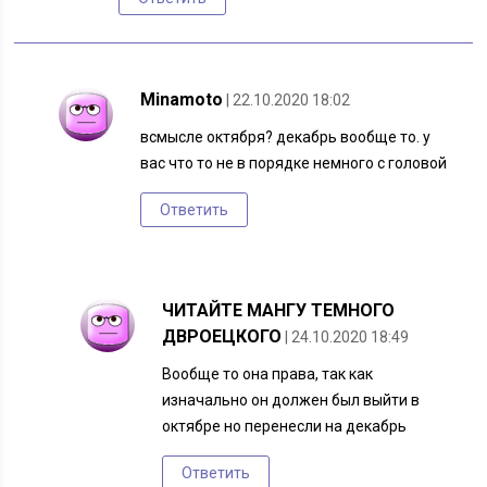
Minamoto
| 22.10.2020 18:02
всмысле октября? декабрь вообще то. у
вас что то не в порядке немного с головой
Ответить
ЧИТАЙТЕ МАНГУ ТЕМНОГО
ДВРОЕЦКОГО
| 24.10.2020 18:49
Вообще то она права, так как
изначально он должен был выйти в
октябре но перенесли на декабрь
Ответить