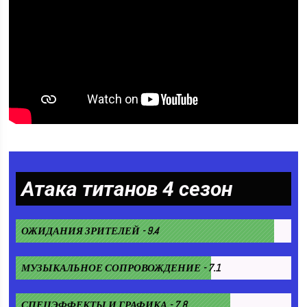
Атака титанов 4 сезон
ОЖИДАНИЯ ЗРИТЕЛЕЙ - 9.4
МУЗЫКАЛЬНОЕ СОПРОВОЖДЕНИЕ - 7.1
СПЕЦЭФФЕКТЫ И ГРАФИКА - 7.8