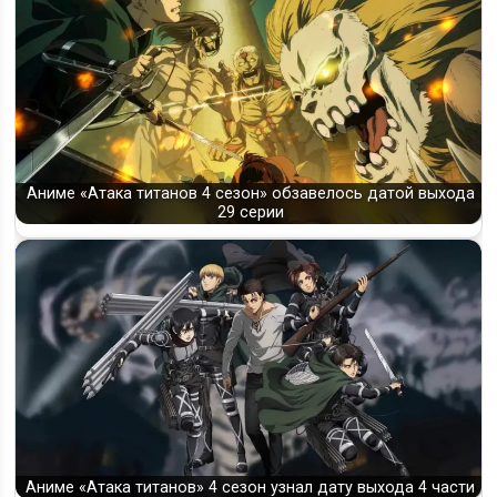
Аниме «Атака титанов 4 сезон» обзавелось датой выхода
29 серии
Аниме «Атака титанов» 4 сезон узнал дату выхода 4 части