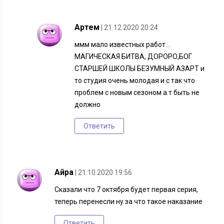
Артем
| 21.12.2020 20:24
ммм мало известных работ…
МАГИЧЕСКАЯ БИТВА, ДОРОРО,БОГ
СТАРШЕЙ ШКОЛЫ БЕЗУМНЫЙ АЗАРТ и
то студия очень молодая и с так что
проблем с новым сезоном а.т быть не
должно
Ответить
Айра
| 21.10.2020 19:56
Сказали что 7 октября будет первая серия,
теперь перенесли ну за что такое наказание
Ответить