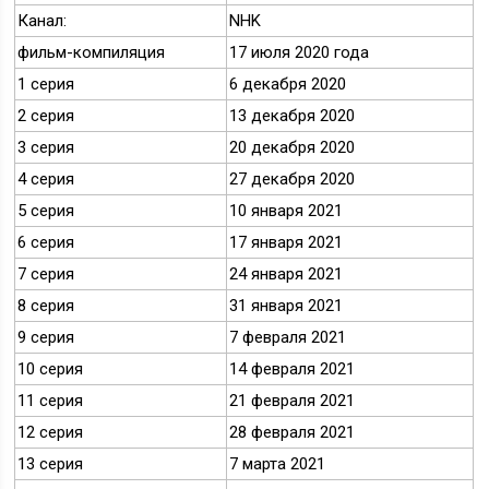
Канал:
NHK
фильм-компиляция
17 июля 2020 года
1 серия
6 декабря 2020
2 серия
13 декабря 2020
3 серия
20 декабря 2020
4 серия
27 декабря 2020
5 серия
10 января 2021
6 серия
17 января 2021
7 серия
24 января 2021
8 серия
31 января 2021
9 серия
7 февраля 2021
10 серия
14 февраля 2021
11 серия
21 февраля 2021
12 серия
28 февраля 2021
13 серия
7 марта 2021