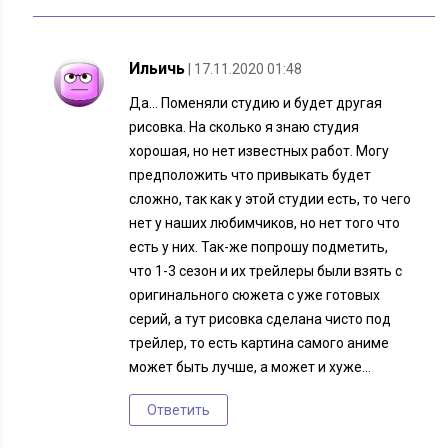
Ильичь
| 17.11.2020 01:48
Да… Поменяли студию и будет другая
рисовка. На сколько я знаю студия
хорошая, но нет известных работ. Могу
предположить что привыкать будет
сложно, так как у этой студии есть, то чего
нет у наших любимчиков, но нет того что
есть у них. Так-же попрошу подметить,
что 1-3 сезон и их трейлеры были взять с
оригинального сюжета с уже готовых
серий, а тут рисовка сделана чисто под
трейлер, то есть картина самого аниме
может быть лучше, а может и хуже…
Ответить