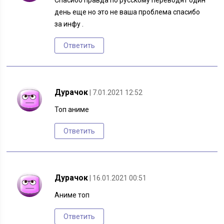
Спасибо правда по русскому переводят один
день еще но это не ваша проблема спасибо
за инфу .
Ответить
Дурачок
| 7.01.2021 12:52
Топ аниме
Ответить
Дурачок
| 16.01.2021 00:51
Аниме топ
Ответить