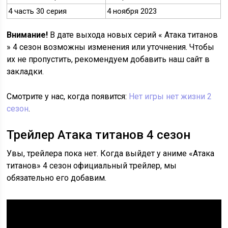
4 часть 30 серия
4 ноября 2023
Внимание!
В дате выхода новых серий « Атака титанов
» 4 сезон возможны изменения или уточнения. Чтобы
их не пропустить, рекомендуем добавить наш сайт в
закладки.
Смотрите у нас, когда появится:
Нет игры нет жизни 2
сезон
.
Трейлер Атака титанов 4 сезон
Увы, трейлера пока нет. Когда выйдет у аниме «Атака
титанов» 4 сезон официальный трейлер, мы
обязательно его добавим.