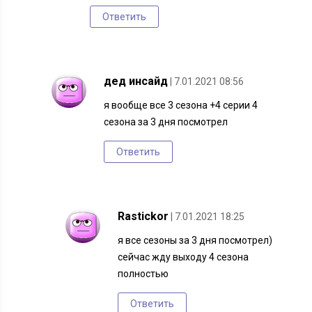
Ответить
дед инсайд
| 7.01.2021 08:56
я вообще все 3 сезона +4 серии 4
сезона за 3 дня посмотрел
Ответить
Rastickor
| 7.01.2021 18:25
я все сезоны за 3 дня посмотрел)
сейчас жду выходу 4 сезона
полностью
Ответить