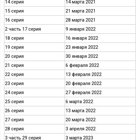
14 серия
14 марта 2021
15 серия
21 марта 2021
16 серия
28 марта 2021
2 часть 17 серия
9 января 2022
18 серия
16 января 2022
19 серия
23 января 2022
20 серия
30 января 2022
21 серия
6 февраля 2022
22 серия
13 февраля 2022
23 серия
20 февраля 2022
24 серия
27 февраля 2022
25 серия
6 марта 2022
26 серия
13 марта 2022
27 серия
20 марта 2022
28 серия
3 апреля 2022
3 часть 29 серия
3 марта 2023