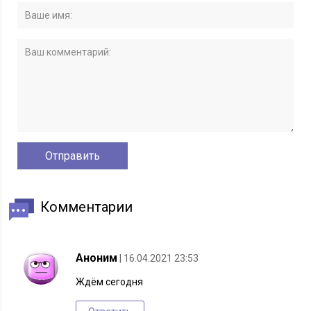
Комментарии
Аноним
| 16.04.2021 23:53
Ждём сегодня