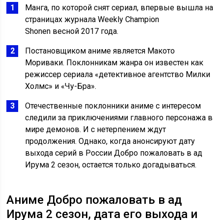
Манга, по которой снят сериал, впервые вышла на
страницах журнала Weekly Champion
Shonen весной 2017 года.
Постановщиком аниме является Макото
Мориваки. Поклонникам жанра он известен как
режиссер сериала «детективное агентство Милки
Холмс» и «Чу-Бра».
Отечественные поклонники аниме с интересом
следили за приключениями главного персонажа в
мире демонов. И с нетерпением ждут
продолжения. Однако, когда анонсируют дату
выхода серий в России Добро пожаловать в ад
Ирума 2 сезон, остается только догадываться.
Аниме Добро пожаловать в ад
Ирума 2 сезон, дата его выхода и