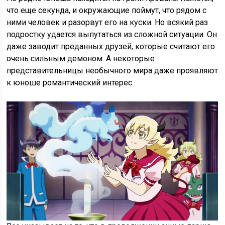
что еще секунда, и окружающие поймут, что рядом с
ними человек и разорвут его на куски. Но всякий раз
подростку удается выпутаться из сложной ситуации. Он
даже заводит преданных друзей, которые считают его
очень сильным демоном. А некоторые
представительницы необычного мира даже проявляют
к юноше романтический интерес.