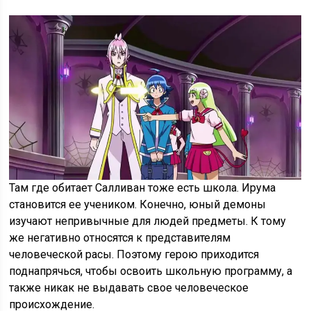
Там где обитает Салливан тоже есть школа. Ирума
становится ее учеником. Конечно, юный демоны
изучают непривычные для людей предметы. К тому
же негативно относятся к представителям
человеческой расы. Поэтому герою приходится
поднапрячься, чтобы освоить школьную программу, а
также никак не выдавать свое человеческое
происхождение.