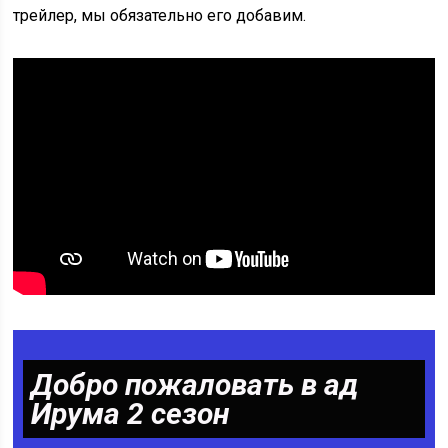
трейлер, мы обязательно его добавим.
Добро пожаловать в ад
Ирума 2 сезон