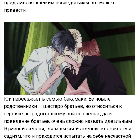
представляя, к каким последствиям это может
привести.
Юи переезжает в семью Сакамаки. Ее новые
родственники — шестеро братьев, но относиться к
героине по-родственному они не спешат, да и
поведение братьев очень сложно назвать идеальным.
В разной степени, всем им свойственны жестокость и
садизм, что и приходится испытать на себе несчастной