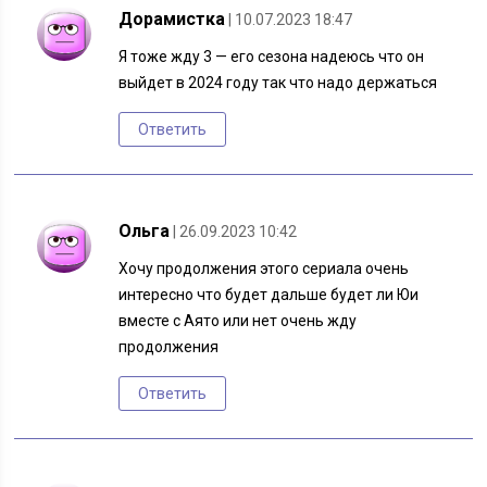
Дорамистка
| 10.07.2023 18:47
Я тоже жду 3 — его сезона надеюсь что он
выйдет в 2024 году так что надо держаться
Ответить
Ольга
| 26.09.2023 10:42
Хочу продолжения этого сериала очень
интересно что будет дальше будет ли Юи
вместе с Аято или нет очень жду
продолжения
Ответить