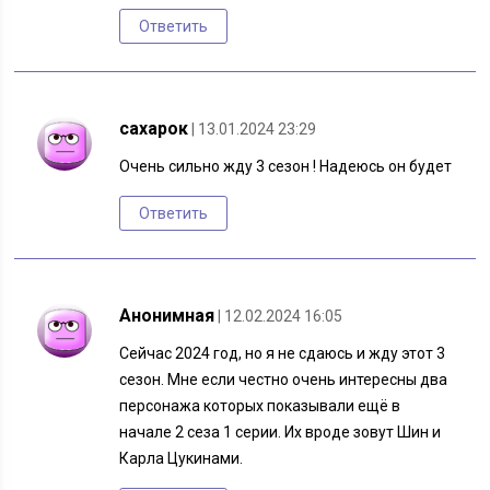
Ответить
сахарок
| 13.01.2024 23:29
Очень сильно жду 3 сезон ! Надеюсь он будет
Ответить
Анонимная
| 12.02.2024 16:05
Сейчас 2024 год, но я не сдаюсь и жду этот 3
сезон. Мне если честно очень интересны два
персонажа которых показывали ещё в
начале 2 сеза 1 серии. Их вроде зовут Шин и
Карла Цукинами.