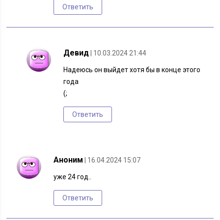
Ответить
Девид
| 10.03.2024 21:44
Надеюсь он выйдет хотя бы в конце этого
года
(;
Ответить
Аноним
| 16.04.2024 15:07
уже 24 год..
Ответить