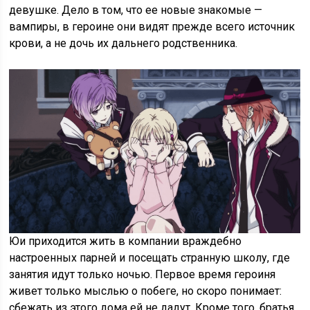
девушке. Дело в том, что ее новые знакомые —
вампиры, в героине они видят прежде всего источник
крови, а не дочь их дальнего родственника.
Юи приходится жить в компании враждебно
настроенных парней и посещать странную школу, где
занятия идут только ночью. Первое время героиня
живет только мыслью о побеге, но скоро понимает:
сбежать из этого дома ей не дадут. Кроме того, братья