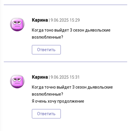
Карина
| 9.06.2025 15:29
Когда тоно выйдет 3 сезон дьявольские
возлюбленные?
Ответить
Карина
| 9.06.2025 15:31
Когда точно выйдет 3 сезон дьявольские
возлюбленные?
Я очень хочу продолжение
Ответить