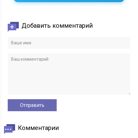
Добавить комментарий
Комментарии