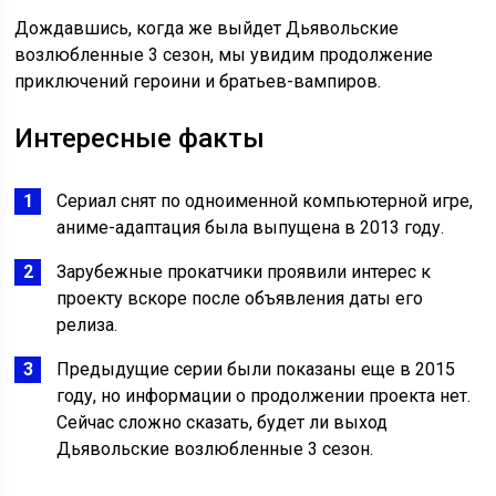
Дождавшись, когда же выйдет Дьявольские
возлюбленные 3 сезон, мы увидим продолжение
приключений героини и братьев-вампиров.
Интересные факты
Сериал снят по одноименной компьютерной игре,
аниме-адаптация была выпущена в 2013 году.
Зарубежные прокатчики проявили интерес к
проекту вскоре после объявления даты его
релиза.
Предыдущие серии были показаны еще в 2015
году, но информации о продолжении проекта нет.
Сейчас сложно сказать, будет ли выход
Дьявольские возлюбленные 3 сезон.