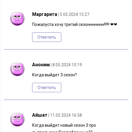
Маргарита
| 5.05.2024 15:27
Пожалуста хочу третий сезоннннннн!!!!!! ❤❤
Ответить
Аноним
| 8.05.2024 10:19
Когда выйдет 3 сезон?
Ответить
Айшат
| 11.05.2024 16:58
Когда выйдет новый сезон 3 про