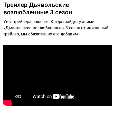
Трейлер Дьявольские
возлюбленные 3 сезон
Увы, трейлера пока нет. Когда выйдет у аниме
«Дьявольские возлюбленные» 3 сезон официальный
трейлер, мы обязательно его добавим.