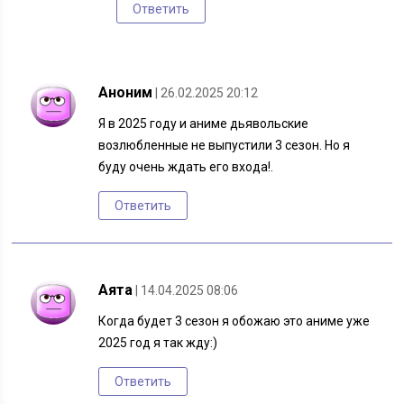
Ответить
Аноним
| 26.02.2025 20:12
Я в 2025 году и аниме дьявольские
возлюбленные не выпустили 3 сезон. Но я
буду очень ждать его входа!.
Ответить
Аята
| 14.04.2025 08:06
Когда будет 3 сезон я обожаю это аниме уже
2025 год я так жду:)
Ответить