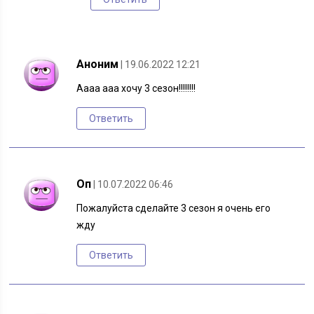
Аноним
| 19.06.2022 12:21
Аааа ааа хочу 3 сезон!!!!!!!!
Ответить
Оп
| 10.07.2022 06:46
Пожалуйста сделайте 3 сезон я очень его
жду
Ответить