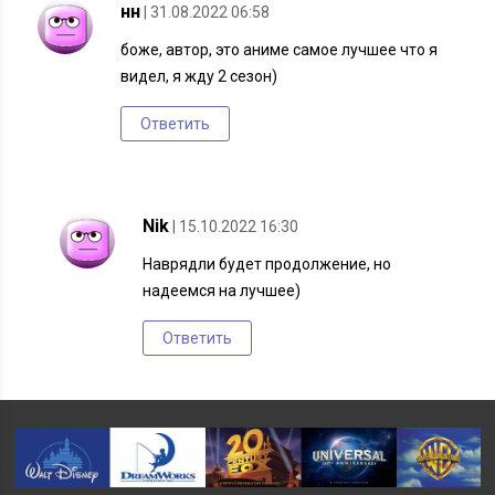
нн
| 31.08.2022 06:58
боже, автор, это аниме самое лучшее что я
видел, я жду 2 сезон)
Ответить
Nik
| 15.10.2022 16:30
Наврядли будет продолжение, но
надеемся на лучшее)
Ответить