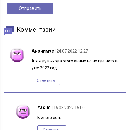
Комментарии
Анонимус
| 24.07.2022 12:27
А я жду выхода этого аниме но не где нету а
уже 2022 год
Ответить
Yasuo
| 16.08.2022 16:00
В инете есть