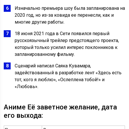
Изначально премьера шоу была запланирована на
2020 год, но из-за ковида ее перенесли, как и
многие другие работы.
18 июня 2021 года в Сети появился первый
русскоязычный трейлер предстоящего проекта,
который только усилил интерес поклонников к
запланированному фильму.
Сценарий написал Саяка Кувамара,
задействованный в разработке лент «Здесь есть
тот, кого я люблю», «Ослеплена тобой!» и
«Любовь».
Аниме Её заветное желание, дата
его выхода: