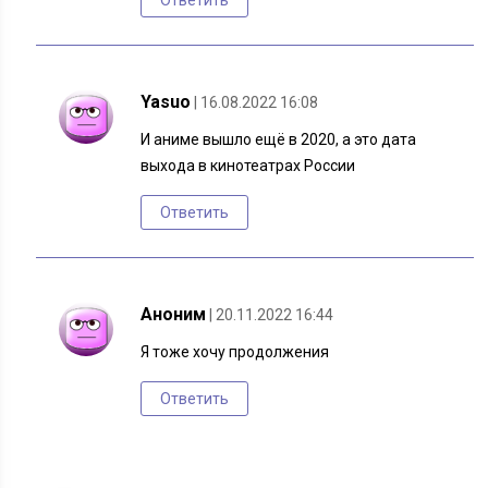
Ответить
Yasuo
| 16.08.2022 16:08
И аниме вышло ещё в 2020, а это дата
выхода в кинотеатрах России
Ответить
Аноним
| 20.11.2022 16:44
Я тоже хочу продолжения
Ответить