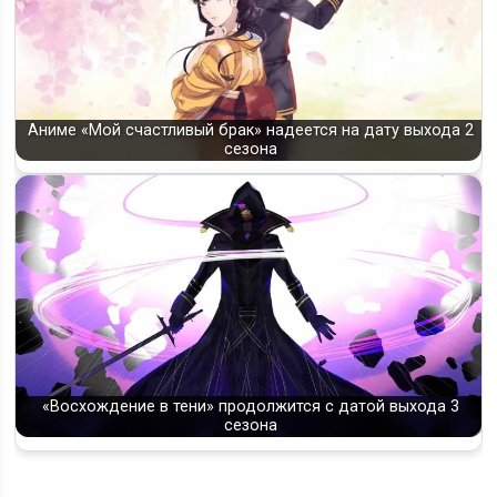
Аниме «Мой счастливый брак» надеется на дату выхода 2
сезона
«Восхождение в тени» продолжится с датой выхода 3
сезона