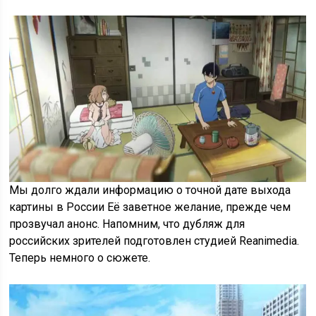
Мы долго ждали информацию о точной дате выхода
картины в России Её заветное желание, прежде чем
прозвучал анонс. Напомним, что дубляж для
российских зрителей подготовлен студией Reanimedia.
Теперь немного о сюжете.