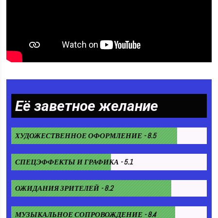
Её заветное желание
ХУДОЖЕСТВЕННОЕ ОФОРМЛЕНИЕ - 8.5
СПЕЦЭФФЕКТЫ И ГРАФИКА - 5.1
ОЖИДАНИЯ ЗРИТЕЛЕЙ - 8.2
МУЗЫКАЛЬНОЕ СОПРОВОЖДЕНИЕ - 8.4