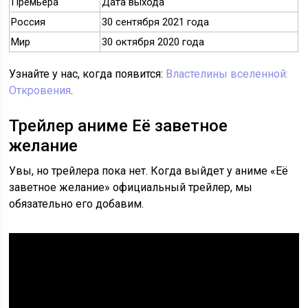
Премьера
Дата выхода
Россия
30 сентября 2021 года
Мир
30 октября 2020 года
Узнайте у нас, когда появится:
Властелины вселенной:
Откровения
.
Трейлер аниме Её заветное
желание
Увы, но трейлера пока нет. Когда выйдет у аниме «Её
заветное желание» официальный трейлер, мы
обязательно его добавим.