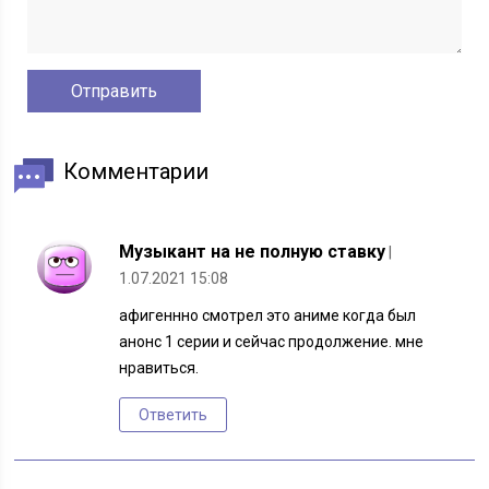
Комментарии
Музыкант на не полную ставку
|
1.07.2021 15:08
афигеннно смотрел это аниме когда был
анонс 1 серии и сейчас продолжение. мне
нравиться.
Ответить