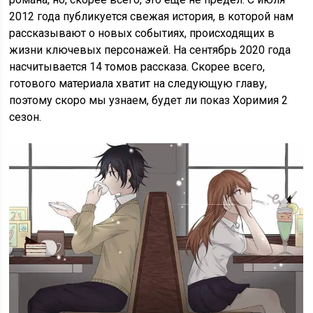
2012 года публикуется свежая история, в которой нам
рассказывают о новых событиях, происходящих в
жизни ключевых персонажей. На сентябрь 2020 года
насчитывается 14 томов рассказа. Скорее всего,
готового материала хватит на следующую главу,
поэтому скоро мы узнаем, будет ли показ Хоримия 2
сезон.