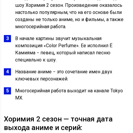
шоу Хоримия 2 сезон. Произведение оказалось
настолько популярным, что на его основе были
созданы не только аниме, но и фильмы, а также
многосерийная работа.
В начале картины звучит музыкальная
композиция «Color Perfume». Ее исполнил Ё
Камияма − певец, который написал песню
специально к шоу.
Название аниме − это сочетание имен двух
ключевых персонажей.
Многосерийная работа выходит на канале Tokyo
MX.
Хоримия 2 сезон — точная дата
выхода аниме и серий: