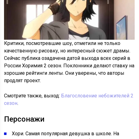
Критики, посмотревшие шоу, отметили не только
качественную рисовку, но интересный сюжет драмы.
Сейчас публика озадачена датой выхода всех серий в
России Хоримия 2 сезон. Поклонники делают ставку на
хорошие рейтинги ленты. Они уверены, что авторы
продлят проект.
Смотрите также, выход:
Благословение небожителей 2
сезон
.
Персонажи
Хори. Самая популярная девушка в школе. На