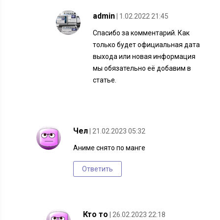
admin
| 1.02.2022 21:45
Спасибо за комментарий. Как
только будет официальная дата
выхода или новая информация
мы обязательно её добавим в
статье.
Чел
| 21.02.2023 05:32
Аниме снято по манге
Ответить
Кто то
| 26.02.2023 22:18