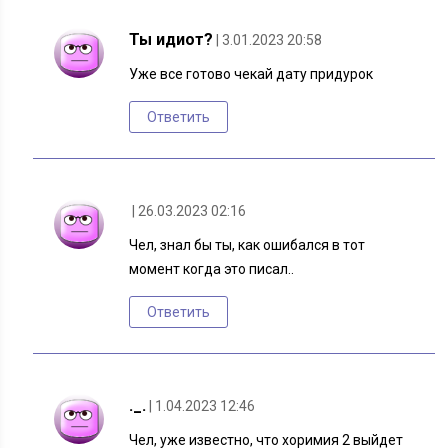
Ты идиот?
| 3.01.2023 20:58
Уже все готово чекай дату придурок
Ответить
| 26.03.2023 02:16
Чел, знал бы ты, как ошибался в тот
момент когда это писал..
Ответить
._.
| 1.04.2023 12:46
Чел, уже известно, что хоримия 2 выйдет