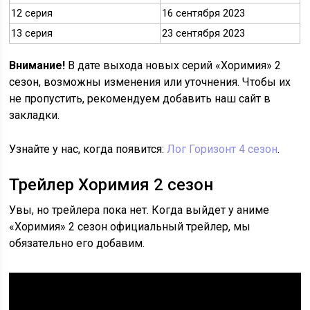
12 серия
16 сентября 2023
13 серия
23 сентября 2023
Внимание!
В дате выхода новых серий «Хоримия» 2
сезон, возможны изменения или уточнения. Чтобы их
не пропустить, рекомендуем добавить наш сайт в
закладки.
Узнайте у нас, когда появится:
Лог Горизонт 4 сезон
.
Трейлер Хоримия 2 сезон
Увы, но трейлера пока нет. Когда выйдет у аниме
«Хоримия» 2 сезон официальный трейлер, мы
обязательно его добавим.