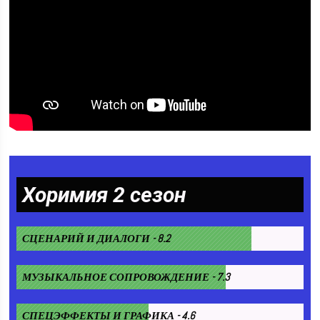
Хоримия 2 сезон
СЦЕНАРИЙ И ДИАЛОГИ - 8.2
МУЗЫКАЛЬНОЕ СОПРОВОЖДЕНИЕ - 7.3
СПЕЦЭФФЕКТЫ И ГРАФИКА - 4.6