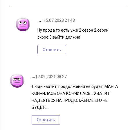
...
| 15.07.2023 21:48
Ну прода то есть уже 2 сезон 2 серии
скоро 3 выйти должна
Ответить
...
| 7.09.2021 08:27
Люди хватит, продолжения не будет, МАНГА
КОНЧИЛАСЬ ОНА КОНЧИЛАСЬ… ХВАТИТ
НАДЕЯТЬСЯ НА ПРОДОЛЖЕНИЕ ЕГО НЕ
БУДЕТ…
Ответить