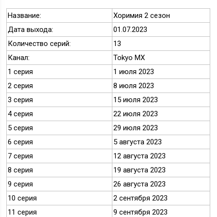
Название:
Хоримия 2 сезон
Дата выхода:
01.07.2023
Количество серий:
13
Канал:
Tokyo MX
1 серия
1 июля 2023
2 серия
8 июля 2023
3 серия
15 июля 2023
4 серия
22 июля 2023
5 серия
29 июля 2023
6 серия
5 августа 2023
7 серия
12 августа 2023
8 серия
19 августа 2023
9 серия
26 августа 2023
10 серия
2 сентября 2023
11 серия
9 сентября 2023