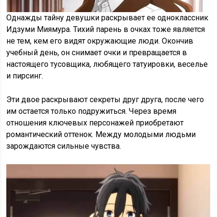
Однажды тайну девушки раскрывает ее одноклассник
Идзуми Миямура. Тихий парень в очках тоже является
не тем, кем его видят окружающие люди. Окончив
учебный день, он снимает очки и превращается в
настоящего тусовщика, любящего татуировки, веселье
и пирсинг.
Эти двое раскрывают секреты друг друга, после чего
им остается только подружиться. Через время
отношения ключевых персонажей приобретают
романтический оттенок. Между молодыми людьми
зарождаются сильные чувства.