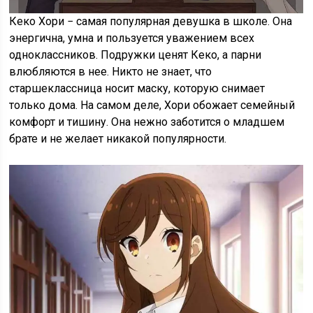
Кеко Хори − самая популярная девушка в школе. Она
энергична, умна и пользуется уважением всех
одноклассников. Подружки ценят Кеко, а парни
влюбляются в нее. Никто не знает, что
старшеклассница носит маску, которую снимает
только дома. На самом деле, Хори обожает семейный
комфорт и тишину. Она нежно заботится о младшем
брате и не желает никакой популярности.