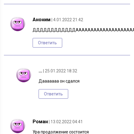
Аноним
| 4.01.2022 21:42
ДДДДДДДДДДДДААААААААААААААААААА
Ответить
...
| 25.01.2022 18:32
Дааааааа он сдался
Ответить
Роман
| 13.02.2022 04:41
Ура продолжение состоится