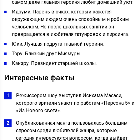
самом деле главная героиня любит домашний уют.
Идзуми. Парень в очках, который кажется
окружающим людям очень спокойным и робким
человеком. Но после школьных занятий он
превращается в любителя татуировок и пирсинга.
Юки. Лучшая подруга главной героини.
Тору. Близкий друг Миямуры.
Какэру. Президент старшей школы.
Интересные факты
Режиссером шоу выступил Исихама Масаси,
которого зрители знают по работам «Персона 5» и
«Из Нового света».
Опубликованная манга пользовалась большим
спросом среди любителей жанра, которые
сегодня интересуются вопросом, когда выйдет