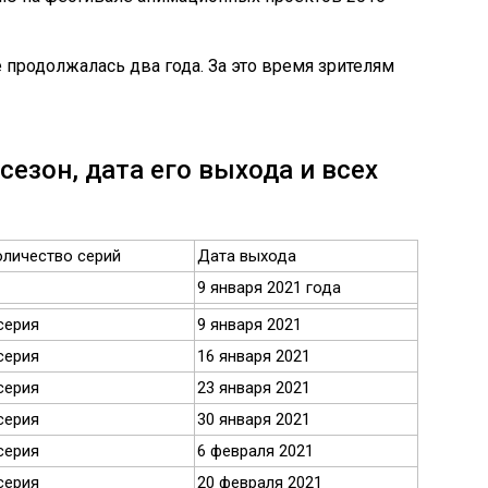
 продолжалась два года. За это время зрителям
езон, дата его выхода и всех
личество серий
Дата выхода
9 января 2021 года
серия
9 января 2021
серия
16 января 2021
серия
23 января 2021
серия
30 января 2021
серия
6 февраля 2021
серия
20 февраля 2021