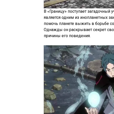
В «Границу» поступает загадочный 
является одним из инопланетных за
помочь планете выжить в борьбе со
Однажды он раскрывает секрет свое
причины его поведения.