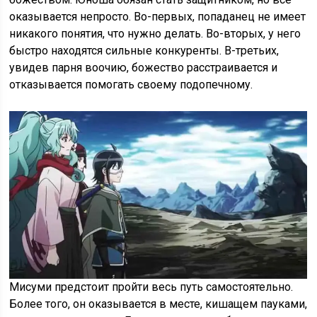
оказывается непросто. Во-первых, попаданец не имеет
никакого понятия, что нужно делать. Во-вторых, у него
быстро находятся сильные конкуренты. В-третьих,
увидев парня воочию, божество расстраивается и
отказывается помогать своему подопечному.
Мисуми предстоит пройти весь путь самостоятельно.
Более того, он оказывается в месте, кишащем пауками,