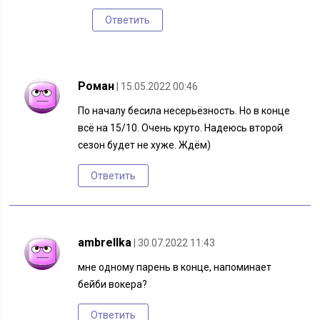
Ответить
Роман
| 15.05.2022 00:46
По началу бесила несерьёзность. Но в конце
всё на 15/10. Очень круто. Надеюсь второй
сезон будет не хуже. Ждём)
Ответить
ambrellka
| 30.07.2022 11:43
мне одному парень в конце, напоминает
бейби вокера?
Ответить