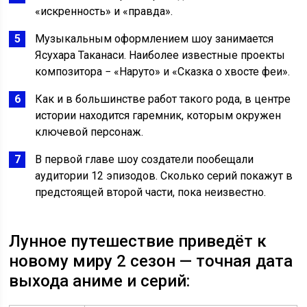
«искренность» и «правда».
Музыкальным оформлением шоу занимается
Ясухара Таканаси. Наиболее известные проекты
композитора − «Наруто» и «Сказка о хвосте феи».
Как и в большинстве работ такого рода, в центре
истории находится гаремник, которым окружен
ключевой персонаж.
В первой главе шоу создатели пообещали
аудитории 12 эпизодов. Сколько серий покажут в
предстоящей второй части, пока неизвестно.
Лунное путешествие приведёт к
новому миру 2 сезон — точная дата
выхода аниме и серий: