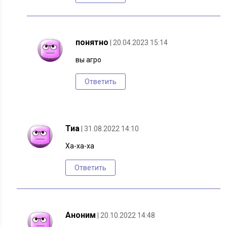
понятно
| 20.04.2023 15:14
вы агро
Ответить
Тиа
| 31.08.2022 14:10
Ха-ха-ха
Ответить
Аноним
| 20.10.2022 14:48