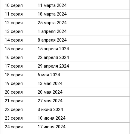
10 серия
11 марта 2024
11 серия
18 марта 2024
12 серия
25 марта 2024
13 серия
1 апреля 2024
14 серия
8 апреля 2024
15 серия
15 апреля 2024
16 серия
22 апреля 2024
17 серия
29 апреля 2024
18 серия
6 мая 2024
19 серия
13 мая 2024
20 серия
20 мая 2024
21 серия
27 мая 2024
22 серия
3 июня 2024
23 серия
10 июня 2024
24 серия
17 июня 2024