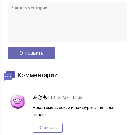
Комментарии
あきも
| 13.12.2021 11:32
Некая смесь слизи и арифурэты, но тоже
ничего
Ответить