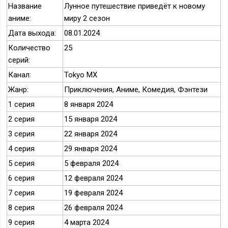
Название
Лунное путешествие приведёт к новому
аниме:
миру 2 сезон
Дата выхода:
08.01.2024
Количество
25
серий:
Канал:
Tokyo MX
Жанр:
Приключения, Аниме, Комедия, Фэнтези
1 серия
8 января 2024
2 серия
15 января 2024
3 серия
22 января 2024
4 серия
29 января 2024
5 серия
5 февраля 2024
6 серия
12 февраля 2024
7 серия
19 февраля 2024
8 серия
26 февраля 2024
9 серия
4 марта 2024