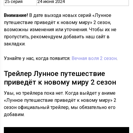
25 серия
24 июня 2024
Внимание!
В дате выхода новых серий «Лунное
путешествие приведёт к новому миру» 2 сезон,
возможны изменения или уточнения. Чтобы их не
пропустить, рекомендуем добавить наш сайт в
закладки.
Узнайте у нас, когда появится:
Вечная воля 2 сезон
.
Трейлер Лунное путешествие
приведёт к новому миру 2 сезон
Увы, но трейлера пока нет. Когда выйдет у аниме
«Лунное путешествие приведёт к новому миру» 2
сезон официальный трейлер, мы обязательно его
добавим.