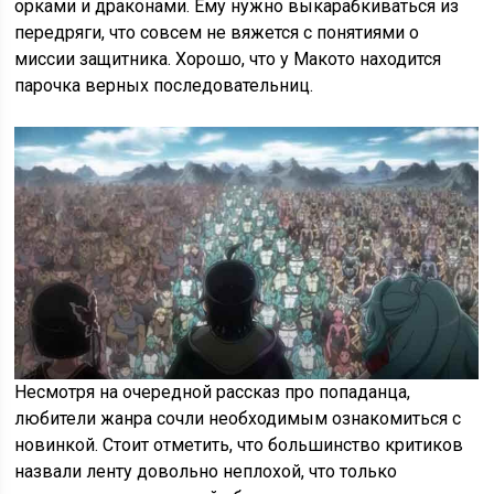
орками и драконами. Ему нужно выкарабкиваться из
передряги, что совсем не вяжется с понятиями о
миссии защитника. Хорошо, что у Макото находится
парочка верных последовательниц.
Несмотря на очередной рассказ про попаданца,
любители жанра сочли необходимым ознакомиться с
новинкой. Стоит отметить, что большинство критиков
назвали ленту довольно неплохой, что только