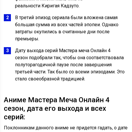
реальности Киригая Кадзуто.
В третий эпизод сериала были вложена самая
большая сумма из всех частей эпопеи. Однако
затраты окупились в считанные дни после
премьеры.
Дату выхода серий Мастера меча Онлайн 4
сезон подобрали так, чтобы она соответствовала
полуторагодичной паузе после завершения
третьей части. Так было со всеми эпизодами. Это
стало своеобразной традицией.
Аниме Мастера Меча Онлайн 4
сезон, дата его выхода и всех
серий:
Поклонникам данного аниме не придется гадать, о дате