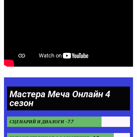
Мастера Меча Онлайн 4
сезон
СЦЕНАРИЙ И ДИАЛОГИ - 7.7