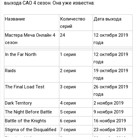
выхода САО 4 сезон. Она уже известна:
Название
Количество
Дата выхода
серий
Мастера Меча Онлайн 4
24
12 октября 2019
сезон
года
In the Far North
1 серия
12 октября 2019
года
Raids
2 серия
19 октября 2019
года
The Final Load Test
3 серия
26 октября 2019
года
Dark Territory
4 серия
2 ноября 2019
The Night Before Battle
5 серия
9 ноября 2019
Battle of the Knights
6 серия
16 ноября 2019
Stigma of the Disqualified
7 серия
23 ноября 2019