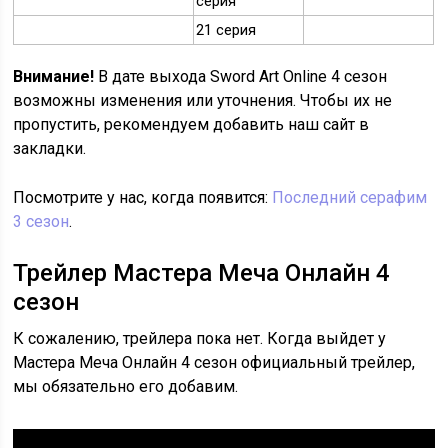
серия
21 серия
Внимание!
В дате выхода Sword Art Online 4 сезон
возможны изменения или уточнения. Чтобы их не
пропустить, рекомендуем добавить наш сайт в
закладки.
Посмотрите у нас, когда появится:
Последний серафим
3 сезон
.
Трейлер Мастера Меча Онлайн 4
сезон
К сожалению, трейлера пока нет. Когда выйдет у
Мастера Меча Онлайн 4 сезон официальный трейлер,
мы обязательно его добавим.