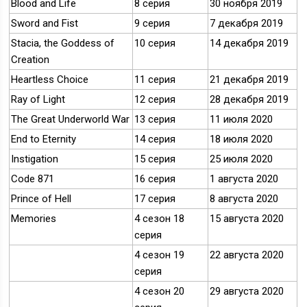
Blood and Life
8 серия
30 ноября 2019
Sword and Fist
9 серия
7 декабря 2019
Stacia, the Goddess of
10 серия
14 декабря 2019
Creation
Heartless Choice
11 серия
21 декабря 2019
Ray of Light
12 серия
28 декабря 2019
The Great Underworld War
13 серия
11 июля 2020
End to Eternity
14 серия
18 июля 2020
Instigation
15 серия
25 июля 2020
Code 871
16 серия
1 августа 2020
Prince of Hell
17 серия
8 августа 2020
Memories
4 сезон 18
15 августа 2020
серия
4 сезон 19
22 августа 2020
серия
4 сезон 20
29 августа 2020