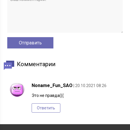
Комментарии
Noname_Fun_SAO
| 20.10.2021 08:26
Это не правда(((
Ответить