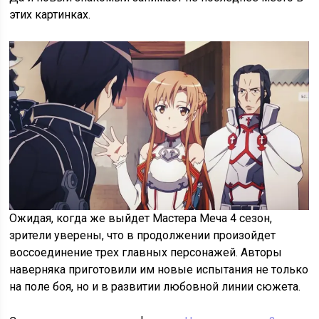
этих картинках.
Ожидая, когда же выйдет Мастера Меча 4 сезон,
зрители уверены, что в продолжении произойдет
воссоединение трех главных персонажей. Авторы
наверняка приготовили им новые испытания не только
на поле боя, но и в развитии любовной линии сюжета.