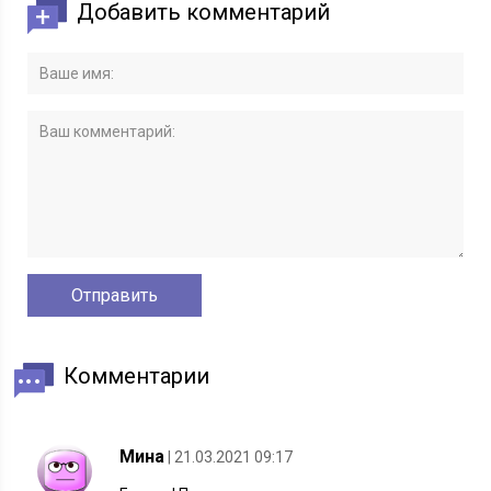
Добавить комментарий
Комментарии
Мина
| 21.03.2021 09:17