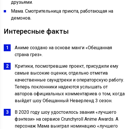
друзьями.
Мама. Смотрительница приюта, работающая на
демонов.
Интересные факты
Аниме создано на основе манги «Обещанная
страна грез».
Критики, посмотревшие проект, присудили ему
самые высокие оценки, отдельно отметив
качественные саундтреки и операторскую работу.
Теперь поклонники надеются услышать от
авторов официальных комментариев о том, когда
выйдет шоу Обещанный Неверленд 3 сезон.
В 2020 году шоу удостоилось звания «лучшего
фэнтези» на сервисе Crunchyroll Anime Awards. А
персонаж Мама выиграл номинацию «лучшего