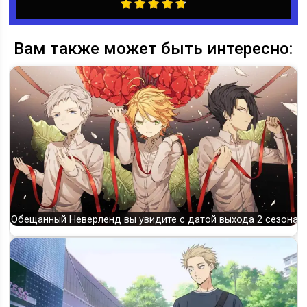
Вам также может быть интересно:
Обещанный Неверленд вы увидите с датой выхода 2 сезона