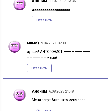
Аноним
| 11.02.2023 13:36
даааааааааааааааааа
Ответить
мама)
| 9.04.2021 16:30
лучший АНТОГОНИСТ ——————————
——————— мама)
Ответить
Аноним
| 6.08.2023 21:48
Меня зовут Антон кто меня звал
Ответить