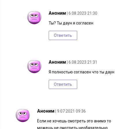
Аноним
| 6.08.2023 21:30
Ты? Ты даун я согласен
Ответить
Аноним
| 6.08.2023 21:31
Я полностью согласен что ты даун
Ответить
Аноним
| 9.07.2021 09:36
Если не хочешь смотреть это анимэ то
можешь не смотреть необязательно