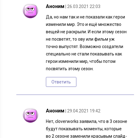
Аноним
| 26.03.2021 22:03
Да, но нам так и не показали как герои
изменили мир. Это и ещё множество
вещей не раскрыли. И если этому сезон
не посветят, то ову или фильм уж
точно выпустят. Возможно создатели
специально не стали показывать как
герои изменили мир, чтобы потом
посвятить этому сезон.
Ответить
Аноним
| 29.04.2021 19:42
Нет, cloverworks заявила, что в 3 сезоне
будут показывать моменты, которые
во 2 сезоне заменили красывым слайд-