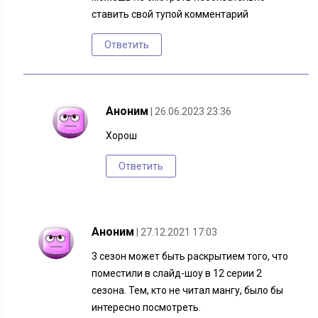
ставить свой тупой комментарий
Ответить
Аноним
| 26.06.2023 23:36
Хорош
Ответить
Аноним
| 27.12.2021 17:03
3 сезон может быть раскрытием того, что
поместили в слайд-шоу в 12 серии 2
сезона. Тем, кто не читал мангу, было бы
интересно посмотреть.