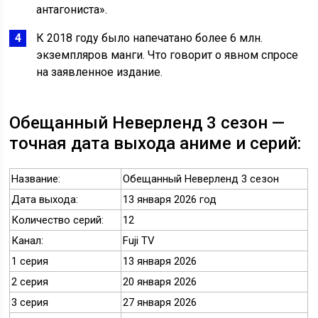
антагониста».
К 2018 году было напечатано более 6 млн.
экземпляров манги. Что говорит о явном спросе
на заявленное издание.
Обещанный Неверленд 3 сезон —
точная дата выхода аниме и серий:
Название:
Обещанный Неверленд 3 сезон
Дата выхода:
13 января 2026 год
Количество серий:
12
Канал:
Fuji TV
1 серия
13 января 2026
2 серия
20 января 2026
3 серия
27 января 2026