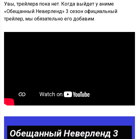
Увы, трейлера пока нет. Когда выйдет у аниме
«Обещанный Неверленд» 3 сезон официальный
трейлер, мы обязательно его добавим.
Обещанный Неверленд 3