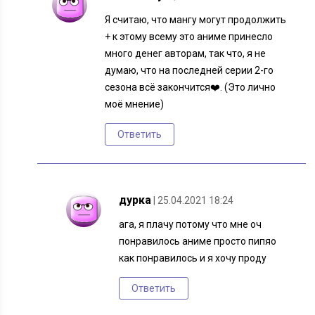
Я считаю, что мангу могут продолжить
+ к этому всему это аниме принесло
много денег авторам, так что, я не
думаю, что на последней серии 2-го
сезона всё закончится❤️. (Это лично
моё мнение)
Ответить
дурка
| 25.04.2021 18:24
ага, я плачу потому что мне оч
понравилось аниме просто пипяо
как понравилось и я хочу проду
Ответить