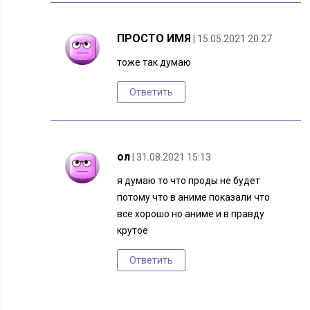
ПРОСТО ИМЯ
| 15.05.2021 20:27
тоже так думаю
Ответить
ол
| 31.08.2021 15:13
я думаю то что проды не будет
потому что в аниме показали что
все хорошо но аниме и в правду
крутое
Ответить