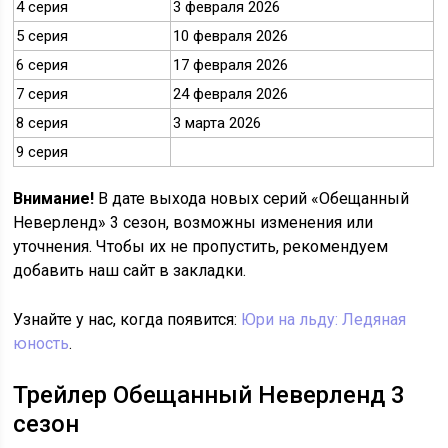
4 серия
3 февраля 2026
5 серия
10 февраля 2026
6 серия
17 февраля 2026
7 серия
24 февраля 2026
8 серия
3 марта 2026
9 серия
Внимание!
В дате выхода новых серий «Обещанный
Неверленд» 3 сезон, возможны изменения или
уточнения. Чтобы их не пропустить, рекомендуем
добавить наш сайт в закладки.
Узнайте у нас, когда появится:
Юри на льду: Ледяная
юность
.
Трейлер Обещанный Неверленд 3
сезон