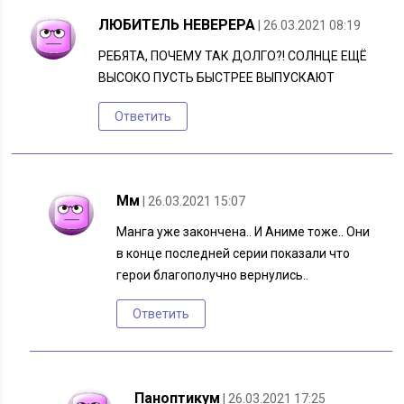
ЛЮБИТЕЛЬ НЕВЕРЕРА
| 26.03.2021 08:19
РЕБЯТА, ПОЧЕМУ ТАК ДОЛГО?! СОЛНЦЕ ЕЩЁ
ВЫСОКО ПУСТЬ БЫСТРЕЕ ВЫПУСКАЮТ
Ответить
Мм
| 26.03.2021 15:07
Манга уже закончена.. И Аниме тоже.. Они
в конце последней серии показали что
герои благополучно вернулись..
Ответить
Паноптикум
| 26.03.2021 17:25