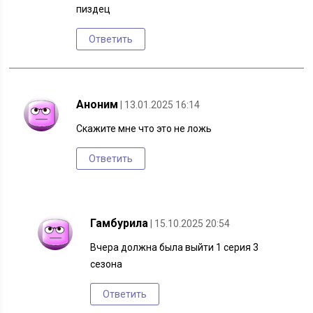
пиздец
Ответить
Аноним
| 13.01.2025 16:14
Скажите мне что это не ложь
Ответить
Гамбурила
| 15.10.2025 20:54
Вчера должна была выйти 1 серия 3
сезона
Ответить