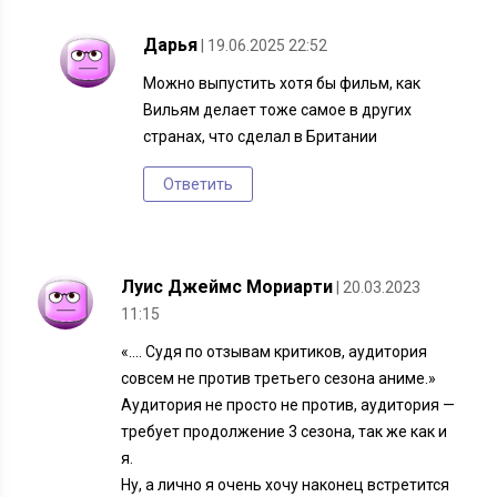
Дарья
| 19.06.2025 22:52
Можно выпустить хотя бы фильм, как
Вильям делает тоже самое в других
странах, что сделал в Британии
Ответить
Луис Джеймс Мориарти
| 20.03.2023
11:15
«…. Судя по отзывам критиков, аудитория
совсем не против третьего сезона аниме.»
Аудитория не просто не против, аудитория —
требует продолжение 3 сезона, так же как и
я.
Ну, а лично я очень хочу наконец встретится