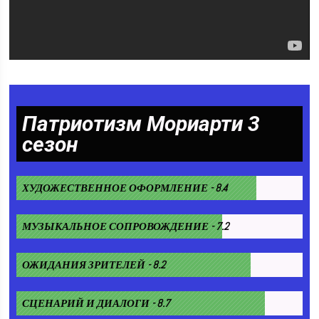
Патриотизм Мориарти 3
сезон
ХУДОЖЕСТВЕННОЕ ОФОРМЛЕНИЕ - 8.4
МУЗЫКАЛЬНОЕ СОПРОВОЖДЕНИЕ - 7.2
ОЖИДАНИЯ ЗРИТЕЛЕЙ - 8.2
СЦЕНАРИЙ И ДИАЛОГИ - 8.7