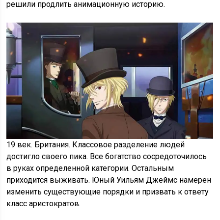
решили продлить анимационную историю.
19 век. Британия. Классовое разделение людей
достигло своего пика. Все богатство сосредоточилось
в руках определенной категории. Остальным
приходится выживать. Юный Уильям Джеймс намерен
изменить существующие порядки и призвать к ответу
класс аристократов.