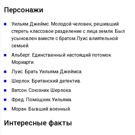
Персонажи
Уильям Джеймс. Молодой человек, решивший
стереть классовое разделение с лица земли. Был
усыновлен вместе с братом Луис влиятельной
семьей.
Альберт. Единственный настоящий потомок
Мориарти.
Луис. Брать Уильяма Джеймса.
Шерлок. Британский детектив.
Ватсон. Союзник Шерлока.
Фред. Помощник Уильяма.
Моран. Бывший военный.
Интересные факты