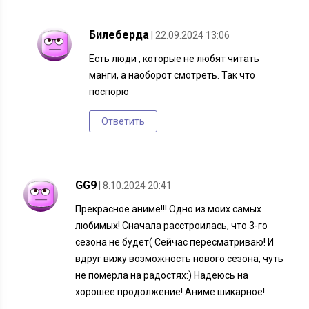
Билеберда
| 22.09.2024 13:06
Есть люди , которые не любят читать
манги, а наоборот смотреть. Так что
поспорю
Ответить
GG9
| 8.10.2024 20:41
Прекрасное аниме!!! Одно из моих самых
любимых! Сначала расстроилась, что 3-го
сезона не будет( Сейчас пересматриваю! И
вдруг вижу возможность нового сезона, чуть
не померла на радостях:) Надеюсь на
хорошее продолжение! Аниме шикарное!