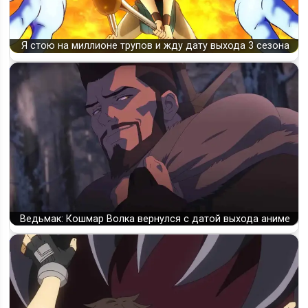
Я стою на миллионе трупов и жду дату выхода 3 сезона
Ведьмак: Кошмар Волка вернулся с датой выхода аниме