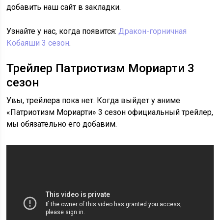
добавить наш сайт в закладки.
Узнайте у нас, когда появится:
Дракон-горничная
Кобаяши 3 сезон
.
Трейлер Патриотизм Мориарти 3
сезон
Увы, трейлера пока нет. Когда выйдет у аниме
«Патриотизм Мориарти» 3 сезон официальный трейлер,
мы обязательно его добавим.