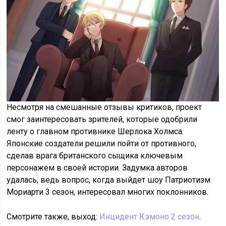
Несмотря на смешанные отзывы критиков, проект
смог заинтересовать зрителей, которые одобрили
ленту о главном противнике Шерлока Холмса.
Японские создатели решили пойти от противного,
сделав врага британского сыщика ключевым
персонажем в своей истории. Задумка авторов
удалась, ведь вопрос, когда выйдет шоу Патриотизм
Мориарти 3 сезон, интересовал многих поклонников.
Смотрите также, выход:
Инцидент Кэмоно 2 сезон
.