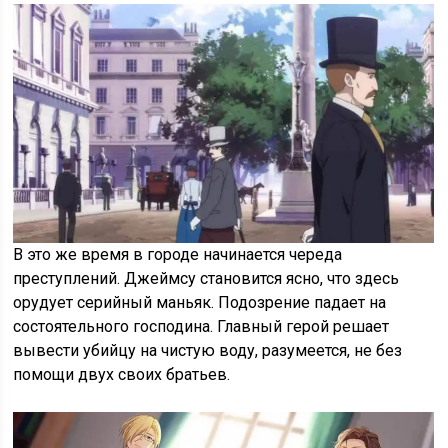
В это же время в городе начинается череда
преступлений. Джеймсу становится ясно, что здесь
орудует серийный маньяк. Подозрение падает на
состоятельного господина. Главный герой решает
вывести убийцу на чистую воду, разумеется, не без
помощи двух своих братьев.