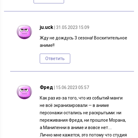
ju.uck
| 31.05.2023 15:09
Жду не дождусь 3 сезона! Восхитительное
аниме!!
Ответить
Фред
| 15.06.2023 05:57
Как раз из-за того, что из событий манги
не всё экранизировали — в аниме
персонажи остались не раскрытыми: ни
переживания Фреда, ни прошлое Морана,
а Манипенни в аниме и вовсе нет….
Лично мне кажется, это потому что студия