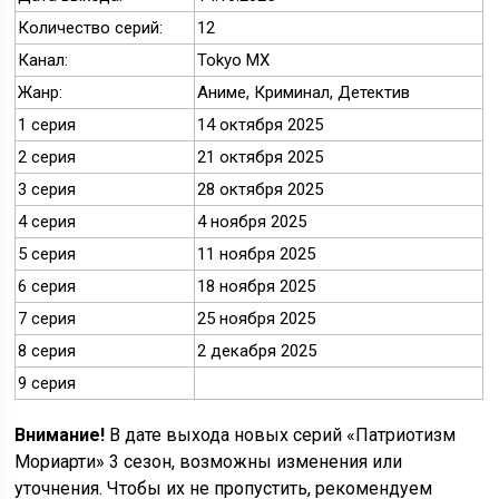
Количество серий:
12
Канал:
Tokyo MX
Жанр:
Аниме, Криминал, Детектив
1 серия
14 октября 2025
2 серия
21 октября 2025
3 серия
28 октября 2025
4 серия
4 ноября 2025
5 серия
11 ноября 2025
6 серия
18 ноября 2025
7 серия
25 ноября 2025
8 серия
2 декабря 2025
9 серия
Внимание!
В дате выхода новых серий «Патриотизм
Мориарти» 3 сезон, возможны изменения или
уточнения. Чтобы их не пропустить, рекомендуем