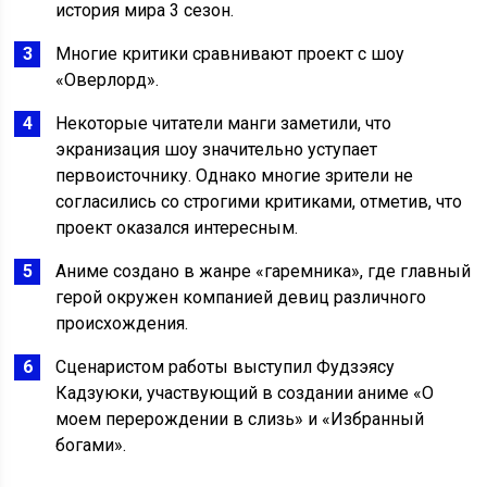
история мира 3 сезон.
Многие критики сравнивают проект с шоу
«Оверлорд».
Некоторые читатели манги заметили, что
экранизация шоу значительно уступает
первоисточнику. Однако многие зрители не
согласились со строгими критиками, отметив, что
проект оказался интересным.
Аниме создано в жанре «гаремника», где главный
герой окружен компанией девиц различного
происхождения.
Сценаристом работы выступил Фудзэясу
Кадзуюки, участвующий в создании аниме «О
моем перерождении в слизь» и «Избранный
богами».