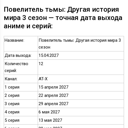
Повелитель тьмы: Другая история
мира 3 сезон — точная дата выхода
аниме и серий:
Название:
Повелитель тьмы: Другая история мира 3
сезон
Дата выхода:
15.04.2027
Количество
12
серий:
Канал:
AT-X
1 серия
15 апреля 2027
2 серия
22 апреля 2027
3 серия
29 апреля 2027
4 серия
6 мая 2027
5 серия
13 мая 2027