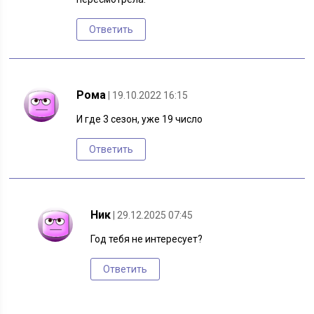
Ответить
Рома
| 19.10.2022 16:15
И где 3 сезон, уже 19 число
Ответить
Ник
| 29.12.2025 07:45
Год тебя не интересует?
Ответить