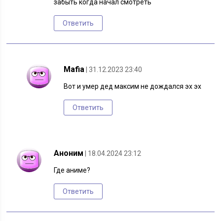
забыть когда начал смотреть
Ответить
Mafia
| 31.12.2023 23:40
Вот и умер дед максим не дождался эх эх
Ответить
Аноним
| 18.04.2024 23:12
Где аниме?
Ответить