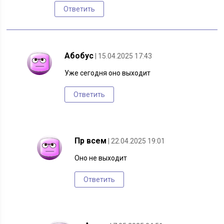
Ответить
Абобус
| 15.04.2025 17:43
Уже сегодня оно выходит
Ответить
Пр всем
| 22.04.2025 19:01
Оно не выходит
Ответить