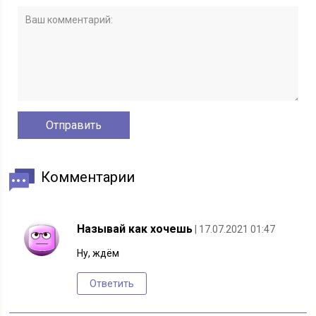
Комментарии
Называй как хочешь
| 17.07.2021 01:47
Ну, ждём
Ответить