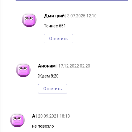
Дмитрий
| 3.07.2025 12:10
Точнее 651
Ответить
Аноним
| 17.12.2022 02:20
Ждем 8:20
Ответить
А
| 20.09.2021 18:13
не повезло