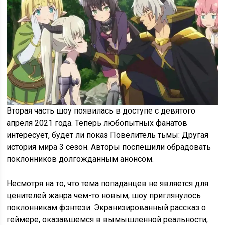
Вторая часть шоу появилась в доступе с девятого
апреля 2021 года. Теперь любопытных фанатов
интересует, будет ли показ Повелитель тьмы: Другая
история мира 3 сезон. Авторы поспешили обрадовать
поклонников долгожданным анонсом.
Несмотря на то, что тема попаданцев не является для
ценителей жанра чем-то новым, шоу приглянулось
поклонникам фэнтези. Экранизированный рассказ о
геймере, оказавшемся в вымышленной реальности,