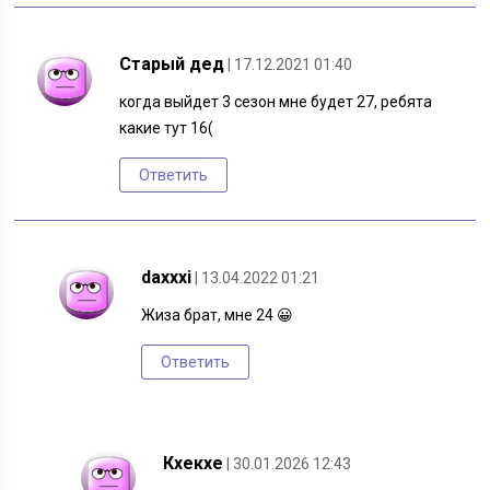
Старый дед
| 17.12.2021 01:40
когда выйдет 3 сезон мне будет 27, ребята
какие тут 16(
Ответить
daxxxi
| 13.04.2022 01:21
Жиза брат, мне 24 😀
Ответить
Кхекхе
| 30.01.2026 12:43