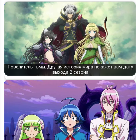
Повелитель тьмы: Другая история мира покажет вам дату
выхода 2 сезона