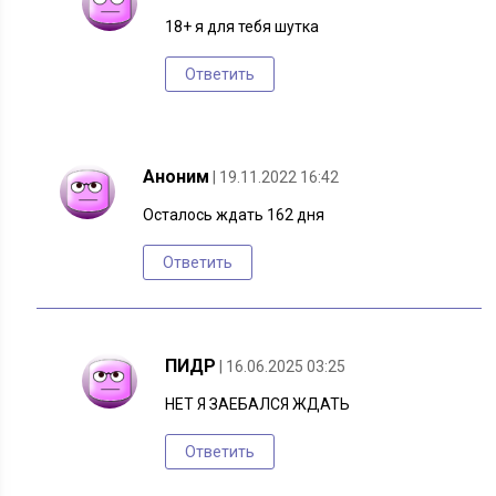
18+ я для тебя шутка
Ответить
Аноним
| 19.11.2022 16:42
Осталось ждать 162 дня
Ответить
ПИДР
| 16.06.2025 03:25
НЕТ Я ЗАЕБАЛСЯ ЖДАТЬ
Ответить