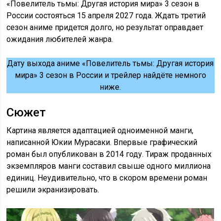
«Повелитель тьмы: Другая история мира» 3 сезон в
России состояться 15 апреля 2027 года. Ждать третий
сезон аниме придется долго, но результат оправдает
ожидания любителей жанра.
Дату выхода аниме «Повелитель тьмы: Другая история
мира» 3 сезон в России и трейлер найдёте немного
ниже.
Сюжет
Картина является адаптацией одноименной манги,
написанной Юкии Мурасаки. Впервые графический
роман был опубликован в 2014 году. Тираж проданных
экземпляров манги составил свыше одного миллиона
единиц. Неудивительно, что в скором времени роман
решили экранизировать.