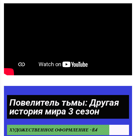
Повелитель тьмы: Другая
история мира 3 сезон
ХУДОЖЕСТВЕННОЕ ОФОРМЛЕНИЕ - 8.4