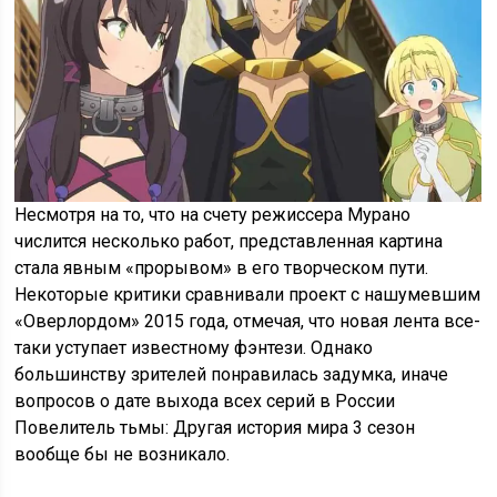
Несмотря на то, что на счету режиссера Мурано
числится несколько работ, представленная картина
стала явным «прорывом» в его творческом пути.
Некоторые критики сравнивали проект с нашумевшим
«Оверлордом» 2015 года, отмечая, что новая лента все-
таки уступает известному фэнтези. Однако
большинству зрителей понравилась задумка, иначе
вопросов о дате выхода всех серий в России
Повелитель тьмы: Другая история мира 3 сезон
вообще бы не возникало.