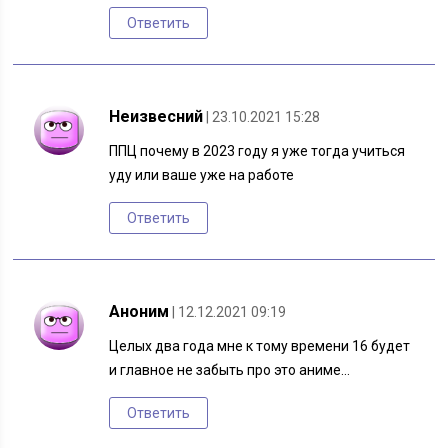
Ответить
Неизвесний
| 23.10.2021 15:28
ППЦ почему в 2023 году я уже тогда учиться
уду или ваше уже на работе
Ответить
Аноним
| 12.12.2021 09:19
Целых два года мне к тому времени 16 будет
и главное не забыть про это аниме…
Ответить