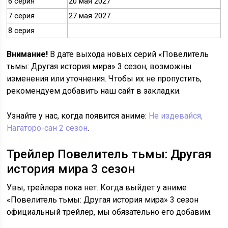
6 серия
20 мая 2027
7 серия
27 мая 2027
8 серия
Внимание!
В дате выхода новых серий «Повелитель
тьмы: Другая история мира» 3 сезон, возможны
изменения или уточнения. Чтобы их не пропустить,
рекомендуем добавить наш сайт в закладки.
Узнайте у нас, когда появится аниме:
Не издевайся,
Нагаторо-сан 2 сезон
.
Трейлер Повелитель тьмы: Другая
история мира 3 сезон
Увы, трейлера пока нет. Когда выйдет у аниме
«Повелитель тьмы: Другая история мира» 3 сезон
официальный трейлер, мы обязательно его добавим.