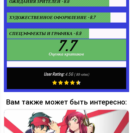
ОЖИДАНИЯ ЗРИТЕЛЕЙ - 8.6
ХУДОЖЕСТВЕННОЕ ОФОРМЛЕНИЕ - 8.7
СПЕЦЭФФЕКТЫ И ГРАФИКА - 6.9
7.7
Оценка критиков
User Rating:
4.56
(
89
votes)
Вам также может быть интересно: