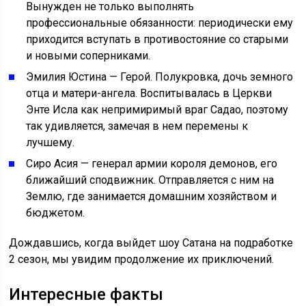
Вынужден не только выполнять
профессиональные обязанности: периодически ему
приходится вступать в противостояние со старыми
и новыми соперниками.
Эмилия Юстина — Герой. Полукровка, дочь земного
отца и матери-ангела. Воспитывалась в Церкви
Энте Исла как непримиримый враг Садао, поэтому
так удивляется, замечая в нем перемены к
лучшему.
Сиро Асия — генерал армии короля демонов, его
ближайший сподвижник. Отправляется с ним на
Землю, где занимается домашним хозяйством и
бюджетом.
Дождавшись, когда выйдет шоу Сатана на подработке
2 сезон, мы увидим продолжение их приключений.
Интересные факты