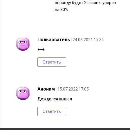
вправду будет 2 сезон я уверен
на 80%
Пользователь
| 24.06.2021 17:34
+++
Ответить
Аноним
| 15.07.2022 17:05
Дождался вышел
Ответить