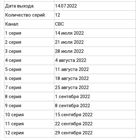
Дата выхода:
14.07.2022
Количество серий:
12
Канал:
CBC
1 серия
14 июля 2022
2 серия
21 июля 2022
3 серия
28 июля 2022
4 серия
4 августа 2022
5 серия
11 августа 2022
6 серия
18 августа 2022
7 серия
25 августа 2022
8 серия
1 сентября 2022
9 серия
8 сентября 2022
10 серия
15 сентября 2022
11 серия
22 сентября 2022
12 серия
29 сентября 2022