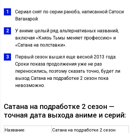
Сериал снят по серии ранобэ, написанной Сатоси
Вагахарой.
У аниме целый ряд альтернативных названий,
включая «Князь Тьмы меняет профессию» и
«Сатана на полставки».
Первый сезон вышел еще весной 2013 года.
Сроки показа продолжения уже не раз
переносились, поэтому сказать точно, будет ли
выход Сатана на подработке 2 сезон пока
невозможно.
Сатана на подработке 2 сезон —
точная дата выхода аниме и серий:
Название:
Сатана на подработке 2 сезон