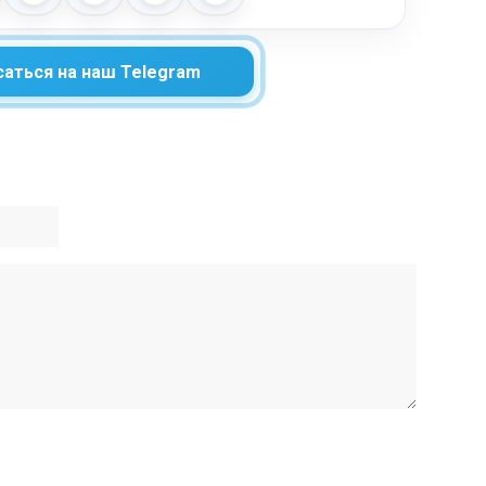
аться на наш Telegram