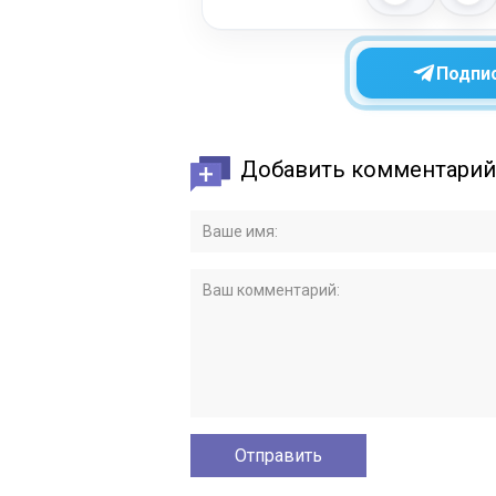
Подпис
Добавить комментарий