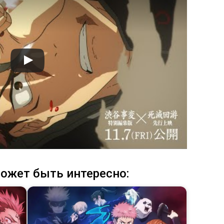
ожет быть интересно: