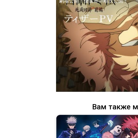
劇場公開！全世界、順次公開！
Вам также м