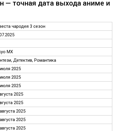
н — точная дата выхода аниме и
веста чародея 3 сезон
07.2025
kyo MX
нтези, Детектив, Романтика
 июля 2025
 июля 2025
 июля 2025
августа 2025
августа 2025
 августа 2025
 августа 2025
 августа 2025