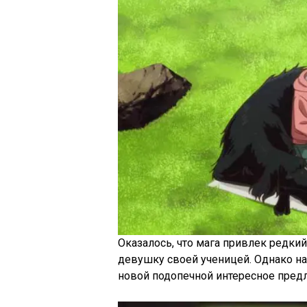
Оказалось, что мага привлек редкий
девушку своей ученицей. Однако на
новой подопечной интересное пред