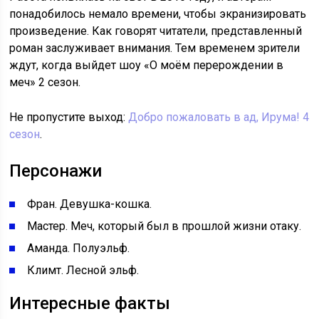
понадобилось немало времени, чтобы экранизировать
произведение. Как говорят читатели, представленный
роман заслуживает внимания. Тем временем зрители
ждут, когда выйдет шоу «О моём перерождении в
меч» 2 сезон.
Не пропустите выход:
Добро пожаловать в ад, Ирума! 4
сезон
.
Персонажи
Фран. Девушка-кошка.
Мастер. Меч, который был в прошлой жизни отаку.
Аманда. Полуэльф.
Климт. Лесной эльф.
Интересные факты