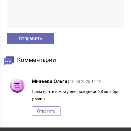
Комментарии
Минеева Ольга
| 10.03.2025 14:12
Прям почти в мой день рождения 28 октября
у меня
Ответить