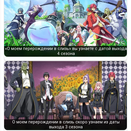
«О моем перерождении в слизь» вы узнаете с датой выхода
4 сезона
О моем перерождении в слизь скоро узнаем из даты
выхода 3 сезона