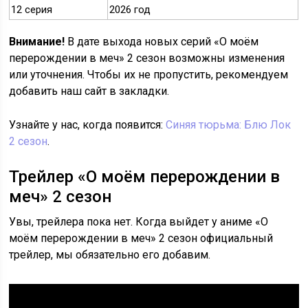
12 серия
2026 год
Внимание!
В дате выхода новых серий «О моём
перерождении в меч» 2 сезон возможны изменения
или уточнения. Чтобы их не пропустить, рекомендуем
добавить наш сайт в закладки.
Узнайте у нас, когда появится:
Синяя тюрьма: Блю Лок
2 сезон
.
Трейлер «О моём перерождении в
меч» 2 сезон
Увы, трейлера пока нет. Когда выйдет у аниме «О
моём перерождении в меч» 2 сезон официальный
трейлер, мы обязательно его добавим.