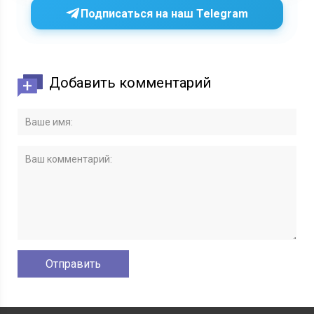
Подписаться на наш Telegram
Добавить комментарий