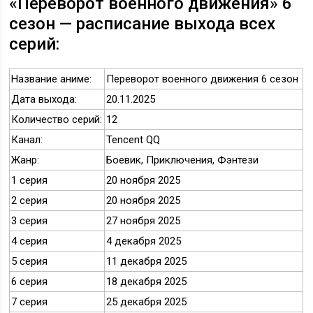
«Переворот военного движения» 6
сезон — расписание выхода всех
серий:
Название аниме:
Переворот военного движения 6 сезон
Дата выхода:
20.11.2025
Количество серий:
12
Канал:
Tencent QQ
Жанр:
Боевик, Приключения, Фэнтези
1 серия
20 ноября 2025
2 серия
20 ноября 2025
3 серия
27 ноября 2025
4 серия
4 декабря 2025
5 серия
11 декабря 2025
6 серия
18 декабря 2025
7 серия
25 декабря 2025