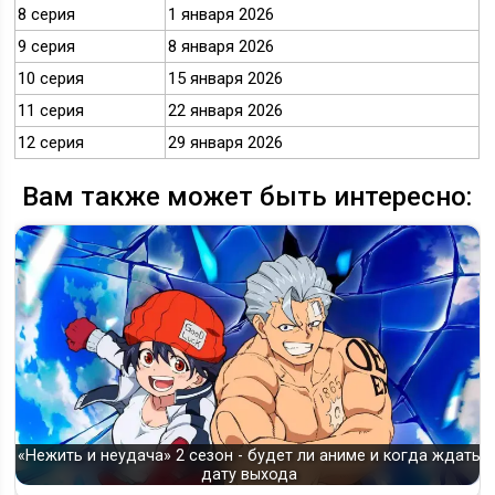
8 серия
1 января 2026
9 серия
8 января 2026
10 серия
15 января 2026
11 серия
22 января 2026
12 серия
29 января 2026
Вам также может быть интересно:
«Нежить и неудача» 2 сезон - будет ли аниме и когда ждать
дату выхода