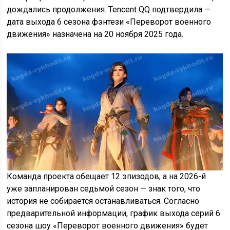
дождались продолжения. Tencent QQ подтвердила —
дата выхода 6 сезона фэнтези «Переворот военного
движения» назначена на 20 ноября 2025 года.
Команда проекта обещает 12 эпизодов, а на 2026-й
уже запланирован седьмой сезон — знак того, что
история не собирается останавливаться. Согласно
предварительной информации, график выхода серий 6
сезона шоу «Переворот военного движения» будет