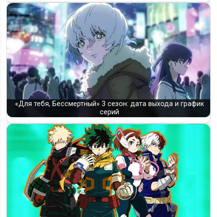
«Для тебя, Бессмертный» 3 сезон: дата выхода и график
серий