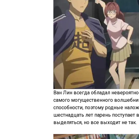
Ван Лин всегда обладал невероятно
самого могущественного волшебник
способности, поэтому родные налож
шестнадцать лет парень поступает в
выделяться, но все выходит не так.