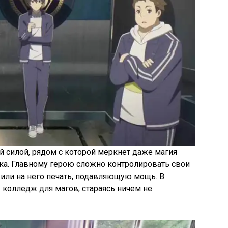
й силой, рядом с которой меркнет даже магия
а. Главному герою сложно контролировать свои
или на него печать, подавляющую мощь. В
 колледж для магов, стараясь ничем не