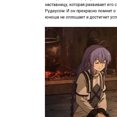
наставницу, которая развивает его 
Рудеусом. И он прекрасно помнит о 
юноша не оплошает и достигнет успе