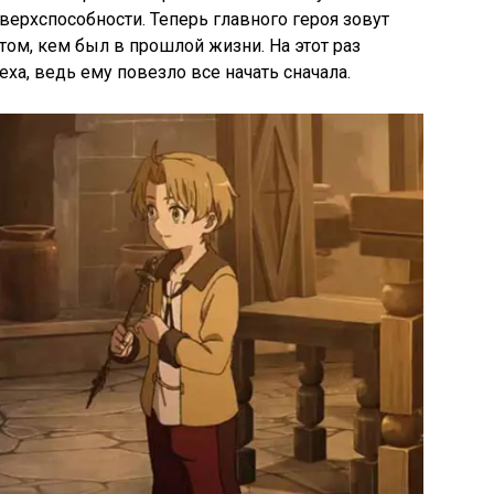
сверхспособности. Теперь главного героя зовут
том, кем был в прошлой жизни. На этот раз
ха, ведь ему повезло все начать сначала.