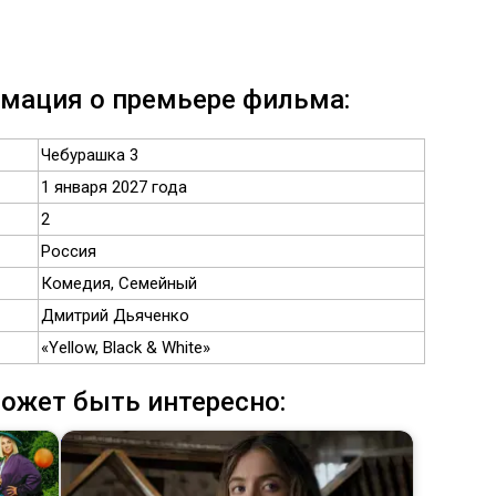
рмация о премьере фильма:
Чебурашка 3
1 января 2027 года
2
Россия
Комедия, Семейный
Дмитрий Дьяченко
«Yellow, Black & White»
ожет быть интересно: