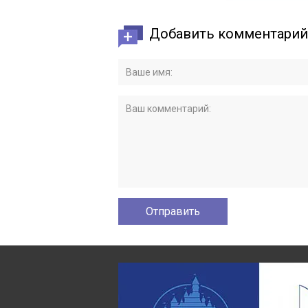
Добавить комментарий