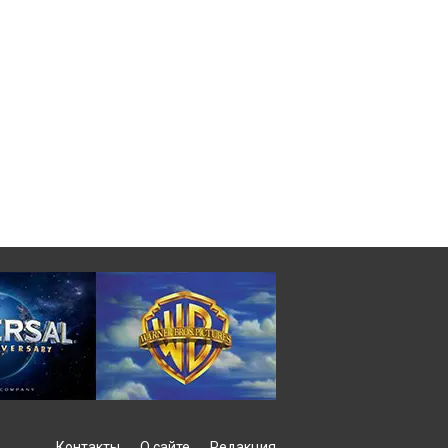
Контакты
О сайте
Редакция