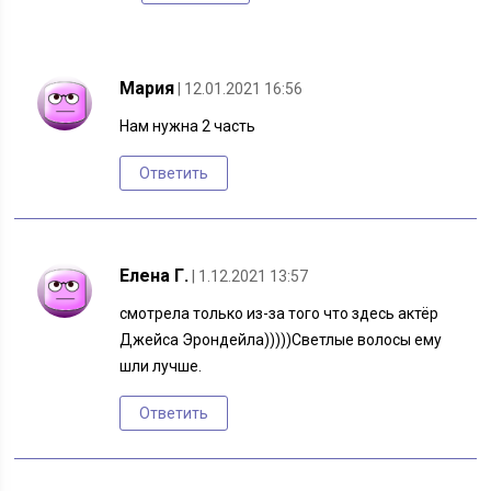
Мария
| 12.01.2021 16:56
Нам нужна 2 часть
Ответить
Елена Г.
| 1.12.2021 13:57
смотрела только из-за того что здесь актёр
Джейса Эрондейла)))))Светлые волосы ему
шли лучше.
Ответить