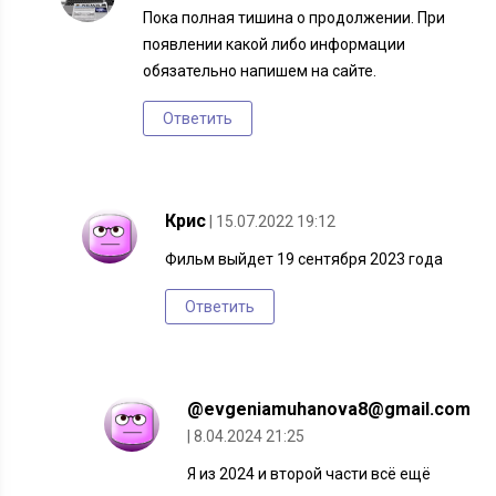
Пока полная тишина о продолжении. При
появлении какой либо информации
обязательно напишем на сайте.
Ответить
Крис
| 15.07.2022 19:12
Фильм выйдет 19 сентября 2023 года
Ответить
@evgeniamuhanova8@gmail.com
| 8.04.2024 21:25
Я из 2024 и второй части всё ещё