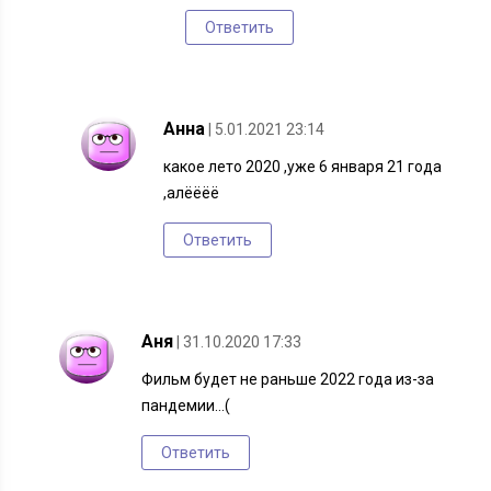
Ответить
Анна
| 5.01.2021 23:14
какое лето 2020 ,уже 6 января 21 года
,алёёёё
Ответить
Аня
| 31.10.2020 17:33
Фильм будет не раньше 2022 года из-за
пандемии…(
Ответить