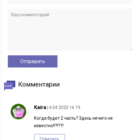
Комментарии
Kaira
| 4.04.2020 16:19
Когда будет 2 часть? Здесь нечего не
известно!!?!??!
Ответить