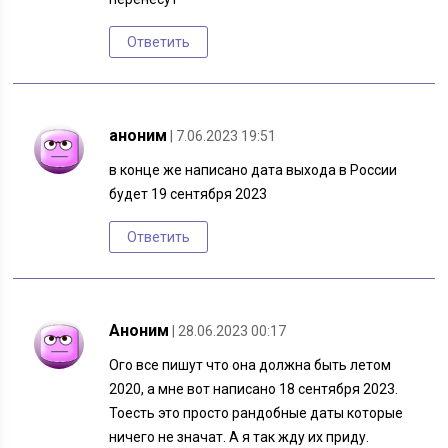
Ответить
аноним
| 7.06.2023 19:51
в конце же написано дата выхода в России
будет 19 сентября 2023
Ответить
Аноним
| 28.06.2023 00:17
Ого все пишут что она должна быть летом
2020, а мне вот написано 18 сентября 2023.
Тоесть это просто рандобные даты которые
ничего не значат. А я так жду их приду.