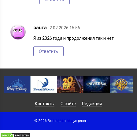
ванга
| 2.02.2026 15:56
Я из 2026 года и продолжения так и нет
Ответить
Контакты
О сайте
Редакция
© 2026 Все права защищены.