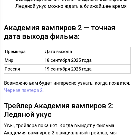
Ледяной укус можно ждать в ближайшее время.
Академия вампиров 2 — точная
дата выхода фильма:
Премьера
Дата выхода
Мир
18 сентября 2025 года
Россия
19 сентября 2025 года
Возможно вам будет интересно узнать, когда появится:
Черная пантера 2
.
Трейлер Академия вампиров 2:
Ледяной укус
Увы, трейлера пока нет. Когда выйдет у фильма
Академия вампиров 2 официальный трейлер, мы