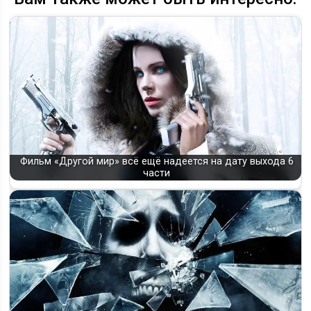
Фильм «Другой мир» всё ещё надеется на дату выхода 6
части