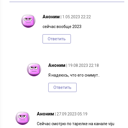
Аноним
| 1.05.2023 22:22
сейчас вообще 2023
Ответить
Аноним
| 19.08.2023 22:18
Я надеюсь, что его снимут..
Ответить
Аноним
| 27.09.2023 05:19
Сейчас смотрю по тарелке на канале viju