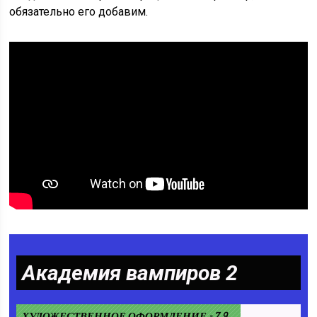
обязательно его добавим.
Академия вампиров 2
ХУДОЖЕСТВЕННОЕ ОФОРМЛЕНИЕ - 7.9