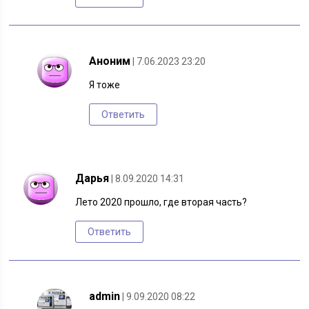
Аноним
| 7.06.2023 23:20
Я тоже
Ответить
Дарья
| 8.09.2020 14:31
Лето 2020 прошло, где вторая часть?
Ответить
admin
| 9.09.2020 08:22