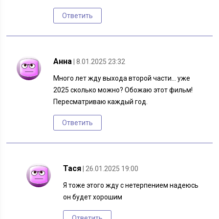
Ответить
Анна
| 8.01.2025 23:32
Много лет жду выхода второй части… уже
2025 сколько можно? Обожаю этот фильм!
Пересматриваю каждый год.
Ответить
Тася
| 26.01.2025 19:00
Я тоже этого жду с нетерпением надеюсь
он будет хорошим
Ответить