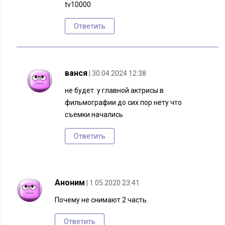
tv10000
Ответить
ванся
| 30.04.2024 12:38
не будет. у главной актрисы в
фильмографии до сих пор нету что
съемки начались
Ответить
Аноним
| 1.05.2020 23:41
Почему не снимают 2 часть.
Ответить