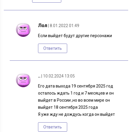
Лол
| 8.01.2022 01:49
Если выйдет будут другие персонажи
Ответить
..
| 10.02.2024 13:05
Его дата выхода 19 сентября 2025 год
осталось ждать 1 год и 7 месяцев и он
выйдет в России ,но во всем мире он
выйдет 18 сентября 2025 года
Я уже жду не дождусь когда он выйдет
Ответить