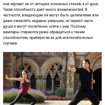
она черпает не от четырех основных стихий, а от духа.
Такая способность дает много возможностей. В
частности, владеющие ей могут быть целителями или
даже оживлять недавно умерших, но теряют часть
души и могут постепенно сойти с ума. Поэтому
вампиры стараются реже обращаться к таким
способностям, приберегая их для исключительных
случаев.