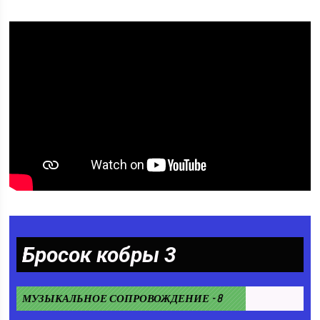
Бросок кобры 3
МУЗЫКАЛЬНОЕ СОПРОВОЖДЕНИЕ - 8