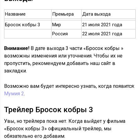
Название
Премьера
Дата выхода
Бросок кобры 3
Мир
21 июля 2021 года
Россия
22 июля 2021 года
Внимание!
В дате выхода 3 части «Бросок кобры »
возможны изменения или уточнения. Чтобы их не
пропустить, рекомендуем добавить наш сайт в
закладки.
Возможно вам будет интересно узнать, когда появится:
Мумия 2
.
Трейлер Бросок кобры 3
Увы, но трейлера пока нет. Когда выйдет у фильма
«Бросок кобры 3» официальный трейлер, мы
обязательно его добавим.