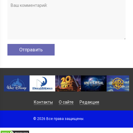
Контакты
О сайте
Редакция
© 2026 Все права защищены.