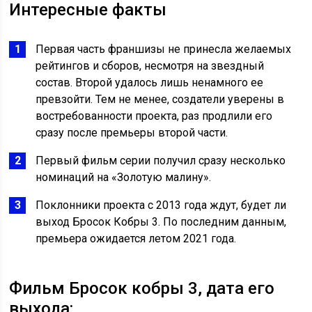
Интересные факты
Первая часть франшизы не принесла желаемых
рейтингов и сборов, несмотря на звездный
состав. Второй удалось лишь ненамного ее
превзойти. Тем не менее, создатели уверены в
востребованности проекта, раз продлили его
сразу после премьеры второй части.
Первый фильм серии получил сразу несколько
номинаций на «Золотую малину».
Поклонники проекта с 2013 года ждут, будет ли
выход Бросок Кобры 3. По последним данным,
премьера ожидается летом 2021 года.
Фильм Бросок кобры 3, дата его
выхода: