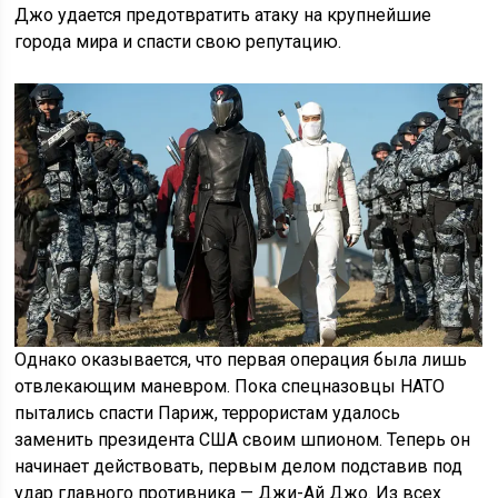
Джо удается предотвратить атаку на крупнейшие
города мира и спасти свою репутацию.
Однако оказывается, что первая операция была лишь
отвлекающим маневром. Пока спецназовцы НАТО
пытались спасти Париж, террористам удалось
заменить президента США своим шпионом. Теперь он
начинает действовать, первым делом подставив под
удар главного противника — Джи-Ай Джо. Из всех