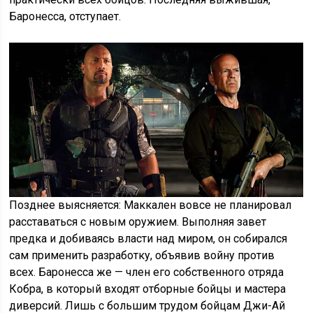
Баронесса, отступает.
Позднее выясняется: Маккален вовсе не планировал
расставаться с новым оружием. Выполняя завет
предка и добиваясь власти над миром, он собирался
сам применить разработку, объявив войну против
всех. Баронесса же — член его собственного отряда
Кобра, в который входят отборные бойцы и мастера
диверсий. Лишь с большим трудом бойцам Джи-Ай