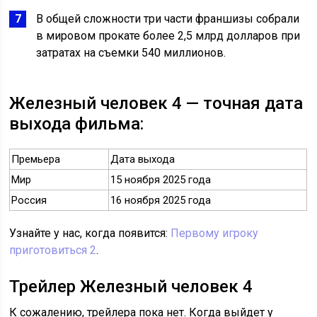
В общей сложности три части франшизы собрали
в мировом прокате более 2,5 млрд долларов при
затратах на съемки 540 миллионов.
Железный человек 4 — точная дата
выхода фильма:
Премьера
Дата выхода
Мир
15 ноября 2025 года
Россия
16 ноября 2025 года
Узнайте у нас, когда появится:
Первому игроку
приготовиться 2
.
Трейлер Железный человек 4
К сожалению, трейлера пока нет. Когда выйдет у