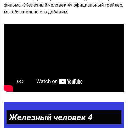
фильма «Железный человек 4» официальный трейлер,
мы обязательно его добавим.
Железный человек 4