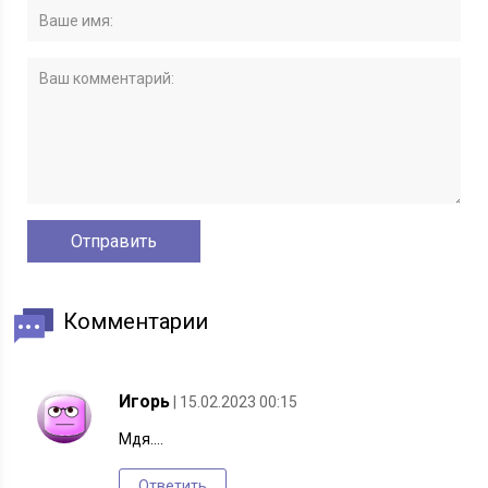
Комментарии
Игорь
| 15.02.2023 00:15
Мдя….
Ответить