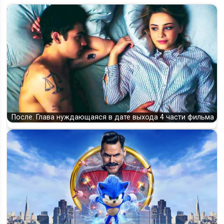
После. Глава нуждающаяся в дате выхода 4 части фильма