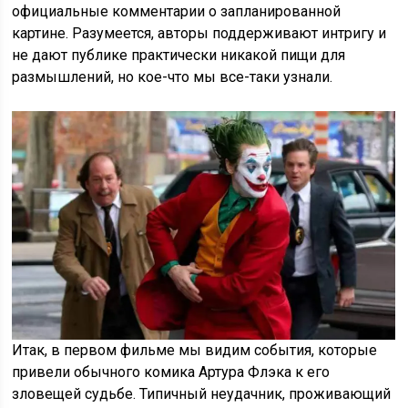
официальные комментарии о запланированной
картине. Разумеется, авторы поддерживают интригу и
не дают публике практически никакой пищи для
размышлений, но кое-что мы все-таки узнали.
Итак, в первом фильме мы видим события, которые
привели обычного комика Артура Флэка к его
зловещей судьбе. Типичный неудачник, проживающий