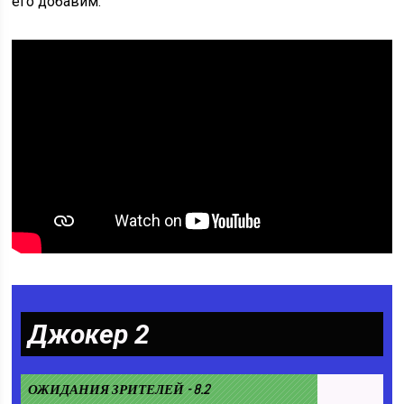
его добавим.
Джокер 2
ОЖИДАНИЯ ЗРИТЕЛЕЙ - 8.2