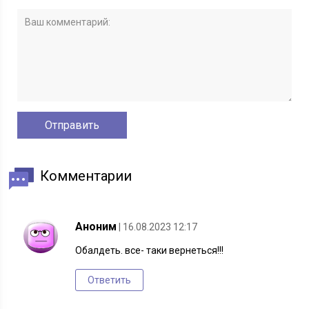
Комментарии
Аноним
| 16.08.2023 12:17
Обалдеть. все- таки вернеться!!!
Ответить