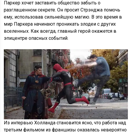
Паркер хочет заставить общество забыть о
разглашенном секрете. Он просит Стрэнджа помочь
ему, использовав сильнейшую магию. В это время в
мир Паркера начинают проникать злодеи с других
вселенных. Как всегда, главный герой окажется в
эпицентре опасных событий.
Из интервью Холланда становится ясно, что работа над
третьим фильмом из франшизы оказалась невероятно