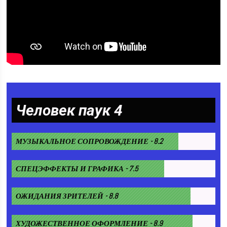
Человек паук 4
МУЗЫКАЛЬНОЕ СОПРОВОЖДЕНИЕ - 8.2
СПЕЦЭФФЕКТЫ И ГРАФИКА - 7.5
ОЖИДАНИЯ ЗРИТЕЛЕЙ - 8.8
ХУДОЖЕСТВЕННОЕ ОФОРМЛЕНИЕ - 8.9