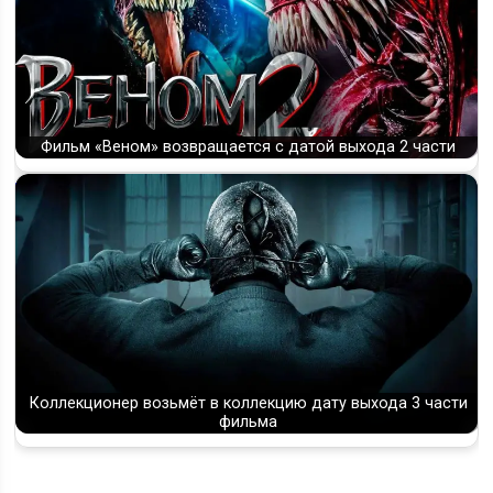
Фильм «Веном» возвращается с датой выхода 2 части
Коллекционер возьмёт в коллекцию дату выхода 3 части
фильма