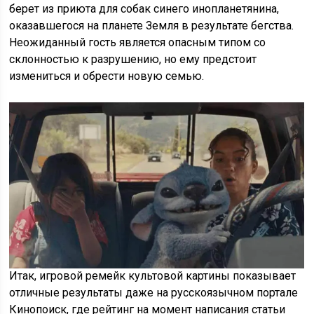
берет из приюта для собак синего инопланетянина,
оказавшегося на планете Земля в результате бегства.
Неожиданный гость является опасным типом со
склонностью к разрушению, но ему предстоит
измениться и обрести новую семью.
Итак, игровой ремейк культовой картины показывает
отличные результаты даже на русскоязычном портале
Кинопоиск, где рейтинг на момент написания статьи