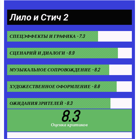
Лило и Стич 2
СПЕЦЭФФЕКТЫ И ГРАФИКА - 7.3
СЦЕНАРИЙ И ДИАЛОГИ - 8.9
МУЗЫКАЛЬНОЕ СОПРОВОЖДЕНИЕ - 8.2
ХУДОЖЕСТВЕННОЕ ОФОРМЛЕНИЕ - 8.8
ОЖИДАНИЯ ЗРИТЕЛЕЙ - 8.3
8.3
Оценка критиков