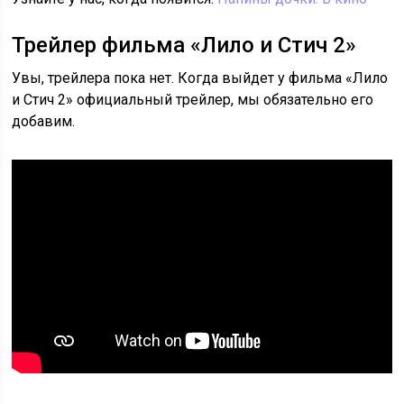
Трейлер фильма «Лило и Стич 2»
Увы, трейлера пока нет. Когда выйдет у фильма «Лило
и Стич 2» официальный трейлер, мы обязательно его
добавим.