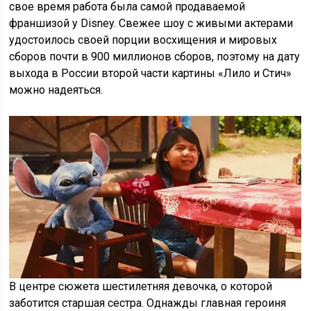
свое время работа была самой продаваемой
франшизой у Disney. Свежее шоу с живыми актерами
удостоилось своей порции восхищения и мировых
сборов почти в 900 миллионов сборов, поэтому на дату
выхода в России второй части картины «Лило и Стич»
можно надеяться.
В центре сюжета шестилетняя девочка, о которой
заботится старшая сестра. Однажды главная героиня