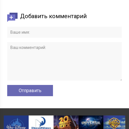
Добавить комментарий