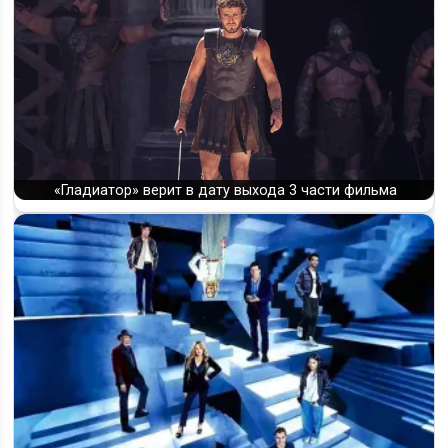
«Гладиатор» верит в дату выхода 3 части фильма