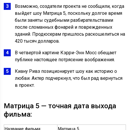
Возможно, создатели проекта не сообщили, когда
выйдет шоу Матрица 5, поскольку долгое время
были заняты судебными разбирательствами
после сломанных фонарей и поврежденных
зданий. Продюсерам пришлось раскошелиться на
420 тысяч долларов.
В четвертой картине Кэрри-Энн Мосс обещает
публике настоящее потрясение воображения.
Киану Ривз позиционирует шоу как историю о
любви. Актер подчеркнул, что был рад вернуться
в проект.
Матрица 5 — точная дата выхода
фильма:
Название фильма:
Матрица 5