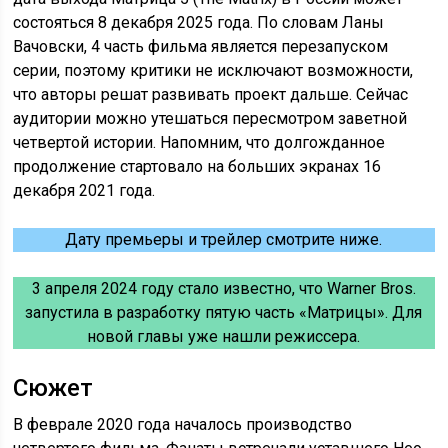
состояться 8 декабря 2025 года. По словам Ланы
Вачовски, 4 часть фильма является перезапуском
серии, поэтому критики не исключают возможности,
что авторы решат развивать проект дальше. Сейчас
аудитории можно утешаться пересмотром заветной
четвертой истории. Напомним, что долгожданное
продолжение стартовало на больших экранах 16
декабря 2021 года.
Дату премьеры и трейлер смотрите ниже.
3 апреля 2024 году стало известно, что Warner Bros.
запустила в разработку пятую часть «Матрицы». Для
новой главы уже нашли режиссера.
Сюжет
В феврале 2020 года началось производство