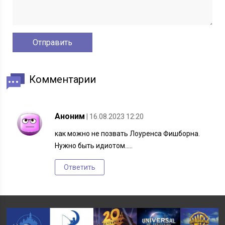
Комментарии
Аноним
| 16.08.2023 12:20
как можно не позвать Лоуренса Фишборна.
Нужно быть идиотом…..
Ответить