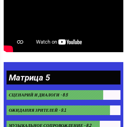
Матрица 5
СЦЕНАРИЙ И ДИАЛОГИ - 8.5
ОЖИДАНИЯ ЗРИТЕЛЕЙ - 9.1
МУЗЫКАЛЬНОЕ СОПРОВОЖДЕНИЕ - 8.2