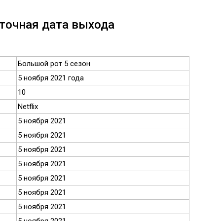
 точная дата выхода
Большой рот 5 сезон
5 ноября 2021 года
10
Netflix
5 ноября 2021
5 ноября 2021
5 ноября 2021
5 ноября 2021
5 ноября 2021
5 ноября 2021
5 ноября 2021