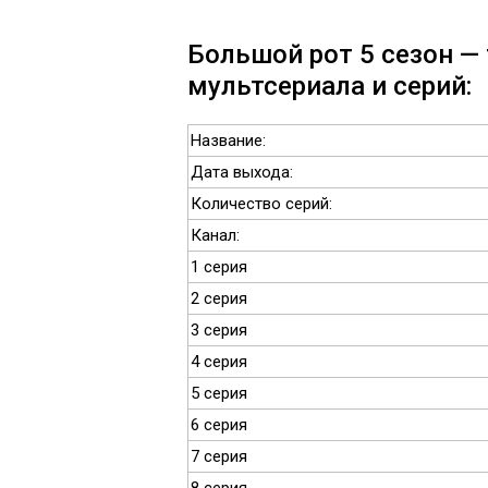
Большой рот 5 сезон —
мультсериала и серий:
Название:
Дата выхода:
Количество серий:
Канал:
1 серия
2 серия
3 серия
4 серия
5 серия
6 серия
7 серия