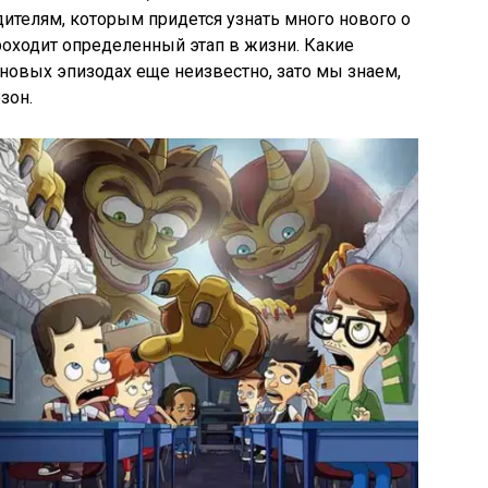
ителям, которым придется узнать много нового о
оходит определенный этап в жизни. Какие
овых эпизодах еще неизвестно, зато мы знаем,
зон.