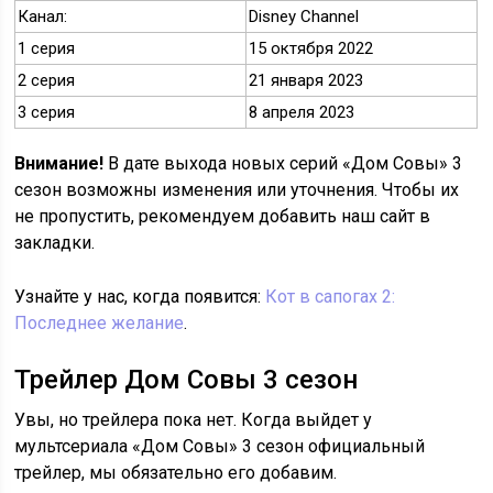
Канал:
Disney Channel
1 серия
15 октября 2022
2 серия
21 января 2023
3 серия
8 апреля 2023
Внимание!
В дате выхода новых серий «Дом Совы» 3
сезон возможны изменения или уточнения. Чтобы их
не пропустить, рекомендуем добавить наш сайт в
закладки.
Узнайте у нас, когда появится:
Кот в сапогах 2:
Последнее желание
.
Трейлер Дом Совы 3 сезон
Увы, но трейлера пока нет. Когда выйдет у
мультсериала «Дом Совы» 3 сезон официальный
трейлер, мы обязательно его добавим.