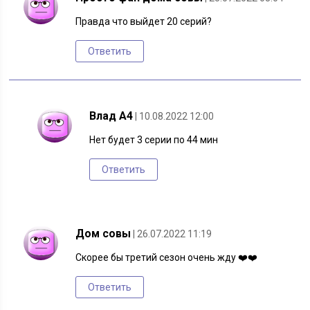
Правда что выйдет 20 серий?
Ответить
Влад А4
| 10.08.2022 12:00
Нет будет 3 серии по 44 мин
Ответить
Дом совы
| 26.07.2022 11:19
Скорее бы третий сезон очень жду ❤️❤️
Ответить