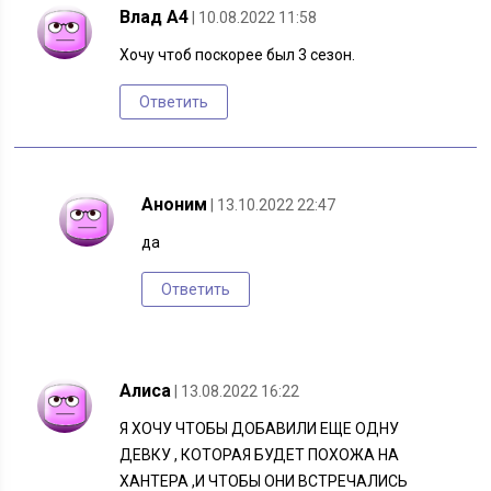
Влад А4
| 10.08.2022 11:58
Хочу чтоб поскорее был 3 сезон.
Ответить
Аноним
| 13.10.2022 22:47
да
Ответить
Алиса
| 13.08.2022 16:22
Я ХОЧУ ЧТОБЫ ДОБАВИЛИ ЕЩЕ ОДНУ
ДЕВКУ , КОТОРАЯ БУДЕТ ПОХОЖА НА
ХАНТЕРА ,И ЧТОБЫ ОНИ ВСТРЕЧАЛИСЬ