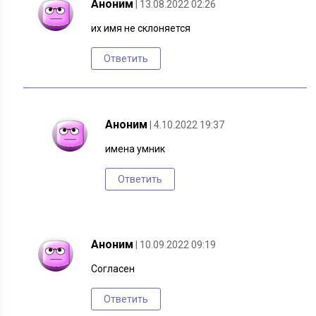
Аноним
| 13.08.2022 02:26
их имя не склоняется
Ответить
Аноним
| 4.10.2022 19:37
имена умник
Ответить
Аноним
| 10.09.2022 09:19
Согласен
Ответить