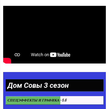
Дом Совы 3 сезон
СПЕЦЭФФЕКТЫ И ГРАФИКА - 5.6