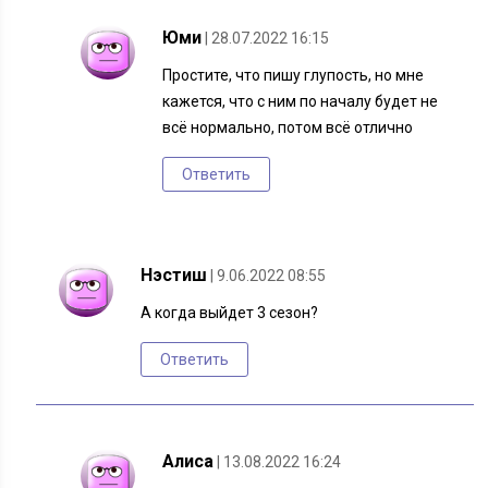
Юми
| 28.07.2022 16:15
Простите, что пишу глупость, но мне
кажется, что с ним по началу будет не
всё нормально, потом всё отлично
Ответить
Нэстиш
| 9.06.2022 08:55
А когда выйдет 3 сезон?
Ответить
Алиса
| 13.08.2022 16:24