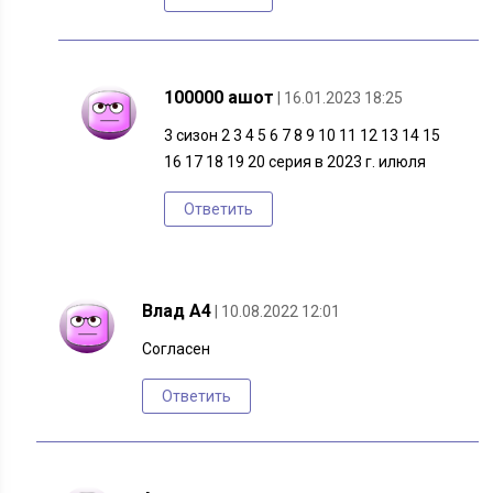
100000 ашот
| 16.01.2023 18:25
3 сизон 2 3 4 5 6 7 8 9 10 11 12 13 14 15
16 17 18 19 20 серия в 2023 г. илюля
Ответить
Влад А4
| 10.08.2022 12:01
Согласен
Ответить