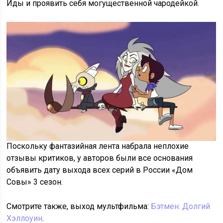
Иды и проявить себя могущественной чародейкой.
Поскольку фантазийная лента набрала неплохие
отзывы критиков, у авторов были все основания
объявить дату выхода всех серий в России «Дом
Совы» 3 сезон.
Смотрите также, выход мультфильма:
Бэтмен: Долгий
Хэллоуин
.