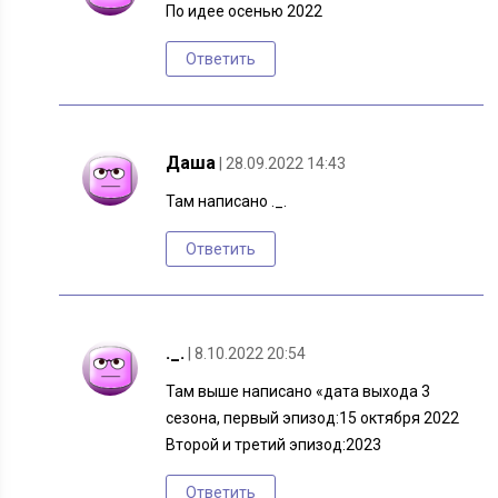
По идее осенью 2022
Ответить
Даша
| 28.09.2022 14:43
Там написано ._.
Ответить
._.
| 8.10.2022 20:54
Там выше написано «дата выхода 3
сезона, первый эпизод:15 октября 2022
Второй и третий эпизод:2023
Ответить