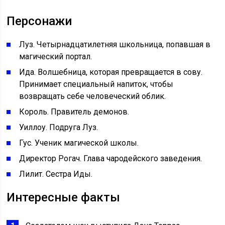
Персонажи
Луз. Четырнадцатилетняя школьница, попавшая в
магический портал.
Ида. Волшебница, которая превращается в сову.
Принимает специальный напиток, чтобы
возвращать себе человеческий облик.
Король. Правитель демонов.
Уиллоу. Подруга Луз.
Гус. Ученик магической школы.
Директор Рогач. Глава чародейского заведения.
Лилит. Сестра Иды.
Интересные факты