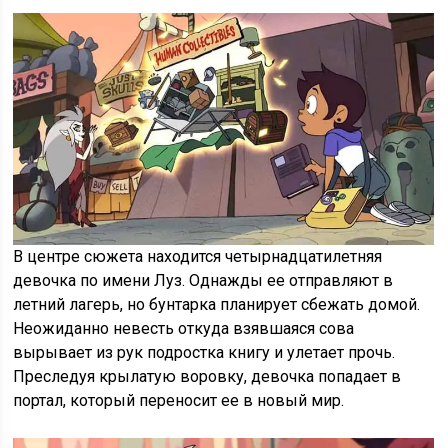
В центре сюжета находится четырнадцатилетняя
девочка по имени Луз. Однажды ее отправляют в
летний лагерь, но бунтарка планирует сбежать домой.
Неожиданно невесть откуда взявшаяся сова
вырывает из рук подростка книгу и улетает прочь.
Преследуя крылатую воровку, девочка попадает в
портал, который переносит ее в новый мир.