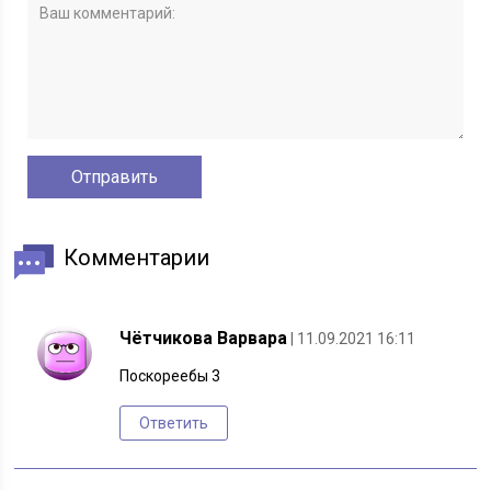
Комментарии
Чётчикова Варвара
| 11.09.2021 16:11
Поскореебы 3
Ответить