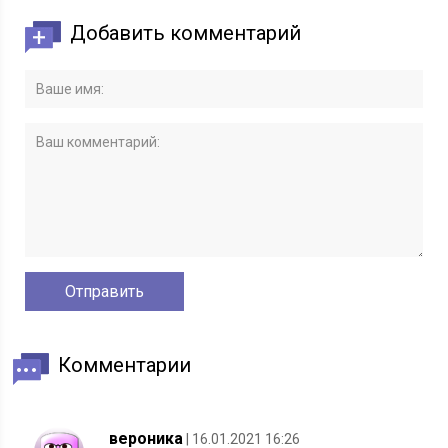
Добавить комментарий
Комментарии
вероника
| 16.01.2021 16:26