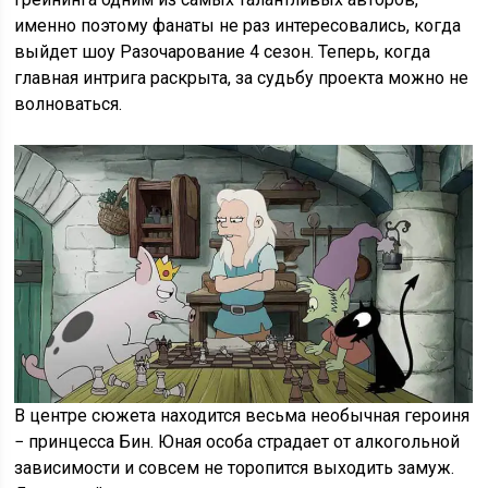
именно поэтому фанаты не раз интересовались, когда
выйдет шоу Разочарование 4 сезон. Теперь, когда
главная интрига раскрыта, за судьбу проекта можно не
волноваться.
В центре сюжета находится весьма необычная героиня
− принцесса Бин. Юная особа страдает от алкогольной
зависимости и совсем не торопится выходить замуж.