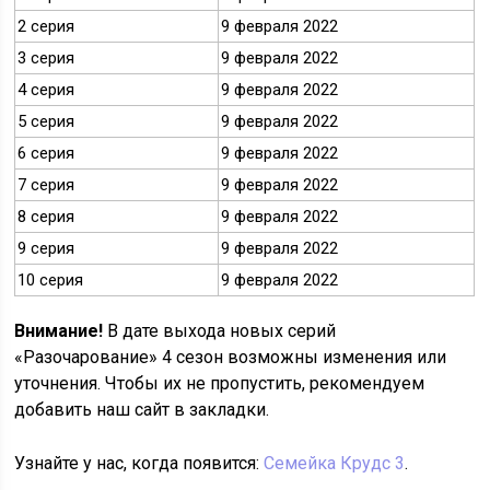
2 серия
9 февраля 2022
3 серия
9 февраля 2022
4 серия
9 февраля 2022
5 серия
9 февраля 2022
6 серия
9 февраля 2022
7 серия
9 февраля 2022
8 серия
9 февраля 2022
9 серия
9 февраля 2022
10 серия
9 февраля 2022
Внимание!
В дате выхода новых серий
«Разочарование» 4 сезон возможны изменения или
уточнения. Чтобы их не пропустить, рекомендуем
добавить наш сайт в закладки.
Узнайте у нас, когда появится:
Семейка Крудс 3
.