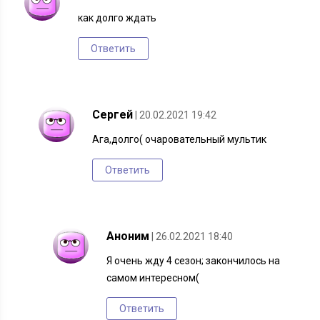
как долго ждать
Ответить
Сергей
| 20.02.2021 19:42
Ага,долго( очаровательный мультик
Ответить
Аноним
| 26.02.2021 18:40
Я очень жду 4 сезон; закончилось на
самом интересном(
Ответить