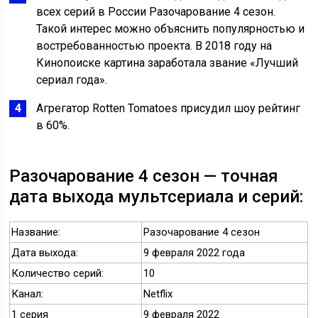
всех серий в России Разочарование 4 сезон.
Такой интерес можно объяснить популярностью и
востребованностью проекта. В 2018 году на
Кинопоиске картина заработала звание «Лучший
сериал года».
Агрегатор Rotten Tomatoes присудил шоу рейтинг
в 60%.
Разочарование 4 сезон — точная
дата выхода мультсериала и серий:
Название:
Разочарование 4 сезон
Дата выхода:
9 февраля 2022 года
Количество серий:
10
Канал:
Netflix
1 серия
9 февраля 2022