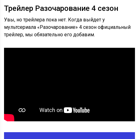
Трейлер Разочарование 4 сезон
Увы, но трейлера пока нет. Когда выйдет у
мультсериала «Разочарование» 4 сезон официальный
трейлер, мы обязательно его добавим.