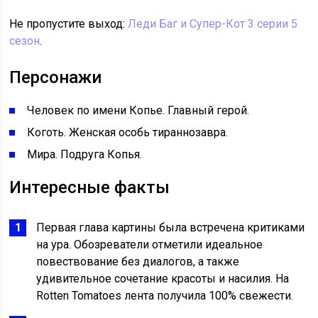
Не пропустите выход:
Леди Баг и Супер-Кот 3 серии 5
сезон
.
Персонажи
Человек по имени Копье. Главный герой.
Коготь. Женская особь тираннозавра.
Мира. Подруга Копья.
Интересные факты
Первая глава картины была встречена критиками
на ура. Обозреватели отметили идеальное
повествование без диалогов, а также
удивительное сочетание красоты и насилия. На
Rotten Tomatoes лента получила 100% свежести.