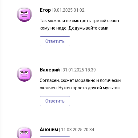
Егор
| 9.01.2025 01:02
Так можно и не смотреть третий сезон
кому не надо. Додумывайте сами
Ответить
Валерий
| 31.01.2025 18:39
Согласен, сюжет морально и логически
окончен. Нужен просто другой мультик.
Ответить
Аноним
| 11.03.2025 20:34