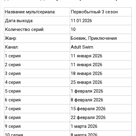
Название мультсериала:
Первобытный 3 сезон
Дата выхода:
11.01.2026
Количество серий:
10
Жанр:
Боевик, Приключения
Канал:
Adult Swim
1 серия
11 января 2026
2 серия
11 января 2026
3 серия
18 января 2026
4 серия
25 января 2026
5 серия
1 февраля 2026
6 серия
8 февраля 2026
7 серия
15 февраля 2026
8 серия
22 февраля 2026
9 серия
1 марта 2026
10 серия
8 марта 2026