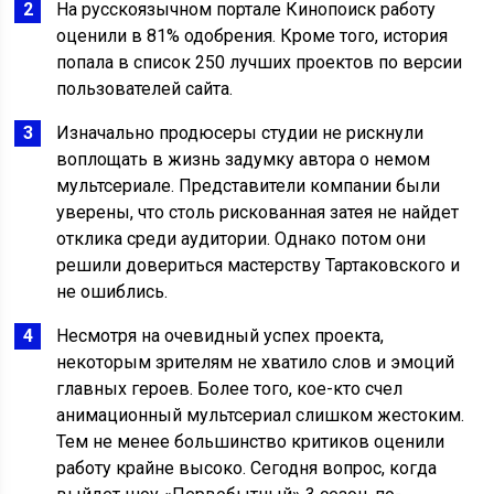
На русскоязычном портале Кинопоиск работу
оценили в 81% одобрения. Кроме того, история
попала в список 250 лучших проектов по версии
пользователей сайта.
Изначально продюсеры студии не рискнули
воплощать в жизнь задумку автора о немом
мультсериале. Представители компании были
уверены, что столь рискованная затея не найдет
отклика среди аудитории. Однако потом они
решили довериться мастерству Тартаковского и
не ошиблись.
Несмотря на очевидный успех проекта,
некоторым зрителям не хватило слов и эмоций
главных героев. Более того, кое-кто счел
анимационный мультсериал слишком жестоким.
Тем не менее большинство критиков оценили
работу крайне высоко. Сегодня вопрос, когда