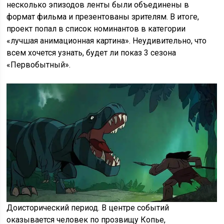
несколько эпизодов ленты были объединены в
формат фильма и презентованы зрителям. В итоге,
проект попал в список номинантов в категории
«лучшая анимационная картина». Неудивительно, что
всем хочется узнать, будет ли показ 3 сезона
«Первобытный».
Доисторический период. В центре событий
оказывается человек по прозвищу Копье,