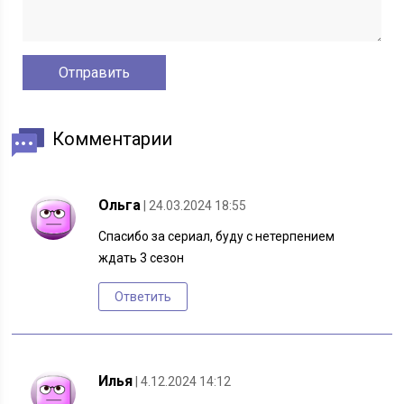
Комментарии
Ольга
| 24.03.2024 18:55
Спасибо за сериал, буду с нетерпением
ждать 3 сезон
Ответить
Илья
| 4.12.2024 14:12