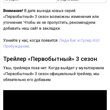
Внимание!
В дате выхода новых серий
«Первобытный» 3 сезон возможны изменения или
уточнения. Чтобы их не пропустить, рекомендуем
добавить наш сайт в закладки.
Узнайте у нас, когда появится:
Леди Баг и Супер-Кот:
Пробуждение
.
Трейлер «Первобытный» 3 сезон
Увы, трейлера пока нет. Когда выйдет у мультсериала
«Первобытный» 3 сезон официальный трейлер, мы
обязательно его добавим.