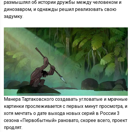
размышлял об истории дружбы между человеком и
динозавром, и однажды решил реализовать свою
задумку.
Манера Тартаковского создавать угловатые и мрачные
картинки прослеживается с первых минут просмотра, и
хотя мечтать о дате выхода новых серий в России 3
сезона «Первобытный» рановато, скорее всего, проект
продлят.