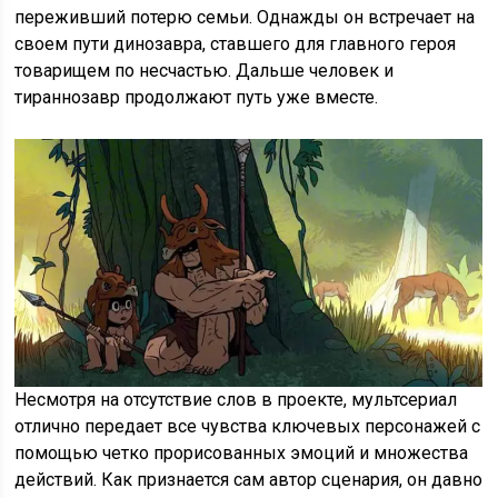
переживший потерю семьи. Однажды он встречает на
своем пути динозавра, ставшего для главного героя
товарищем по несчастью. Дальше человек и
тираннозавр продолжают путь уже вместе.
Несмотря на отсутствие слов в проекте, мультсериал
отлично передает все чувства ключевых персонажей с
помощью четко прорисованных эмоций и множества
действий. Как признается сам автор сценария, он давно