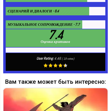
СЦЕНАРИЙ И ДИАЛОГИ - 8.4
МУЗЫКАЛЬНОЕ СОПРОВОЖДЕНИЕ - 7.7
7.4
Оценка критиков
User Rating:
4.46
(
19
votes)
Вам также может быть интересно: