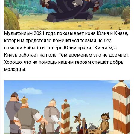
Мультфильм 2021 года показывает коня Юлия и Князя,
которым предстояло поменяться телами не без
помощи Бабы Яги. Теперь Юлий правит Киевом, а
Князь работает на поле. Тем временем зло не дремлет.
Хорошо, что на помощь нашим героям спешат добры
молодцы.