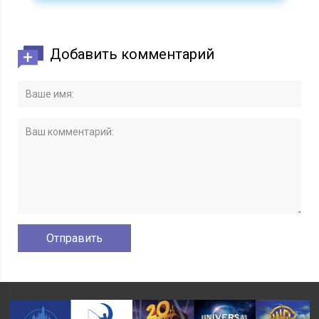
Добавить комментарий