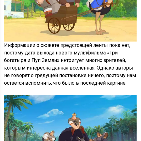
Информации о сюжете предстоящей ленты пока нет,
поэтому дата выхода нового мультфильма «Три
богатыря и Пуп Земли» интригует многих зрителей,
которым интересна данная вселенная. Однако авторы
не говорят о грядущей постановке ничего, поэтому нам
остается вспомнить, что было в последней картине.