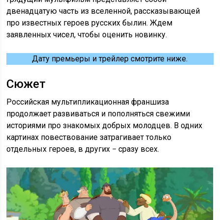
двенадцатую часть из вселенной, рассказывающей
про известных героев русских былин. Ждем
заявленных чисел, чтобы оценить новинку.
Дату премьеры и трейлер смотрите ниже.
Сюжет
Российская мультипликационная франшиза
продолжает развиваться и пополняться свежими
историями про знакомых добрых молодцев. В одних
картинах повествование затрагивает только
отдельных героев, в других − сразу всех.