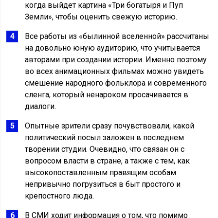
когда выйдет картина «Три богатыря и Пуп
Земли», чтобы оценить свежую историю.
Все работы из «былинной вселенной» рассчитаны
на довольно юную аудиторию, что учитывается
авторами при создании истории. Именно поэтому
во всех анимационных фильмах можно увидеть
смешение народного фольклора и современного
сленга, который ненароком просачивается в
диалоги.
Опытные зрители сразу почувствовали, какой
политический посыл заложен в последнем
творении студии. Очевидно, что связан он с
вопросом власти в стране, а также с тем, как
высокопоставленным правящим особам
непривычно погрузиться в быт простого и
крепостного люда.
В СМИ ходит информация о том, что помимо