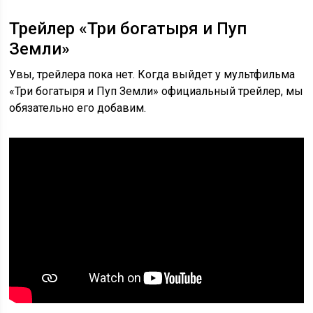
Трейлер «Три богатыря и Пуп
Земли»
Увы, трейлера пока нет. Когда выйдет у мультфильма
«Три богатыря и Пуп Земли» официальный трейлер, мы
обязательно его добавим.