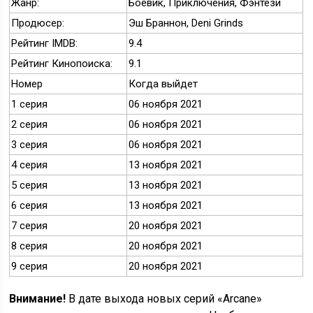
Жанр:
Боевик, Приключения, Фэнтези
Продюсер:
Эш Браннон, Deni Grinds
Рейтинг IMDB:
9.4
Рейтинг Кинопоиска:
9.1
Номер
Когда выйдет
1 серия
06 ноября 2021
2 серия
06 ноября 2021
3 серия
06 ноября 2021
4 серия
13 ноября 2021
5 серия
13 ноября 2021
6 серия
13 ноября 2021
7 серия
20 ноября 2021
8 серия
20 ноября 2021
9 серия
20 ноября 2021
Внимание!
В дате выхода новых серий «Arcane»