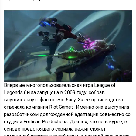
Впервые многопользовательская игра League of
Legends была запущена в 2009 году, собрав
внушительную фанатскую базу. За ее производство
отвечала компания Riot Games. Именно она выступила
разработчиком долгожданной адаптации совместно со
студией Fortiche Productions. Для тех, кто не в курсе, в
основе предстоящего сериала лежит сюжет