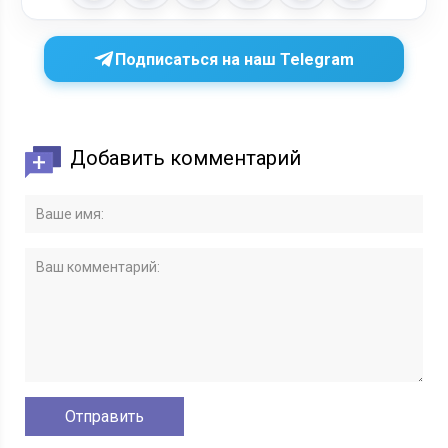
Подписаться на наш Telegram
Добавить комментарий