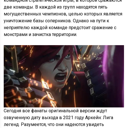
командной стратегической игры, в которой сражаются
две команды. В каждой из групп находятся пять
могущественных чемпионов, целью которых является
уничтожение базы соперников. Однако на пути к
неприятелю каждой команде предстоит сражение с
монстрами и зачистка территории.
Сегодня все фанаты оригинальной версии ждут
озвученную дату выхода в 2021 году Аркейн: Лига
легенд. Разумеется, что они надеются увидеть