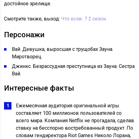
достойное зрелище.
Смотрите также, выход:
Что если…? 2 сезон.
Персонажи
Вай. Девушка, выросшая с трущобах Зауна.
Миротворец.
Джинкс. Безрассудная преступница из Зауна. Сестра
Вай.
Интересные факты
Ежемесячная аудитория оригинальной игры
составляет 100 миллионов пользователей со
всего мира. Компания Netflix не прогадала, сделав
ставку на бесспорно востребованный продукт. По
словам гендиректора Riot Games Николо Лорана,