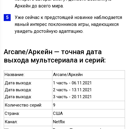
Аркейн до всего мира.
Уже сейчас к предстоящей новинке наблюдается
явный интерес поклонников игры, надеющихся
увидеть достойную адаптацию.
Arcane/Аркейн — точная дата
выхода мультсериала и серий:
Название:
Arcane/Аркейн
Дата выхода:
1 часть - 06.11.2021
Дата выхода:
2 часть - 13.11.2021
Дата выхода:
3 часть - 20.11.2021
Количество серий:
9
Страна:
США
Канал:
Netflix