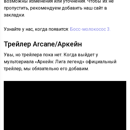
возможны изменения или уточнения. Чтобы их не
пропустить, рекомендуем добавить наш сайт в
закладки.
Узнайте у нас, когда появится:
Босс-молокосос 3.
Трейлер Arcane/Аркейн
Увы, но трейлера пока нет. Когда выйдет у
мультсериала «Аркейн: Лига легенд» официальный
трейлер, мы обязательно его добавим.