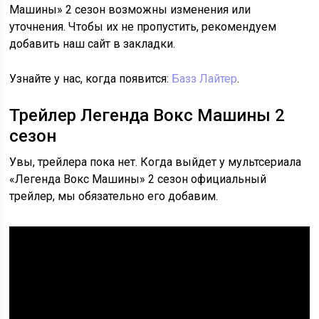
Машины» 2 сезон возможны изменения или
уточнения. Чтобы их не пропустить, рекомендуем
добавить наш сайт в закладки.
Узнайте у нас, когда появится:
Базз Лайтер
.
Трейлер Легенда Вокс Машины 2
сезон
Увы, трейлера пока нет. Когда выйдет у мультсериала
«Легенда Вокс Машины» 2 сезон официальный
трейлер, мы обязательно его добавим.