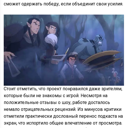
сможет одержать победу, если объединит свои усилия.
Стоит отметить, что проект понравился даже зрителям,
которые были не знакомы с игрой. Несмотря на
положительные отзывы о шоу, работе досталось
немало отрицательных рецензий. Из минусов критики
отметили практически дословный перенос подкаста на
экран, что испортило общее впечатление от просмотра.