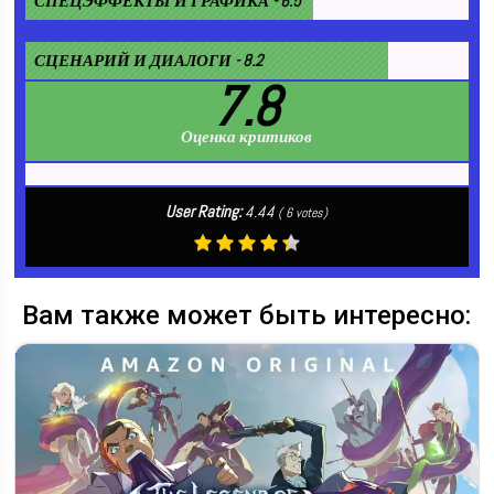
СПЕЦЭФФЕКТЫ И ГРАФИКА - 6.5
СЦЕНАРИЙ И ДИАЛОГИ - 8.2
7.8
Оценка критиков
User Rating:
4.44
(
6
votes)
Вам также может быть интересно: