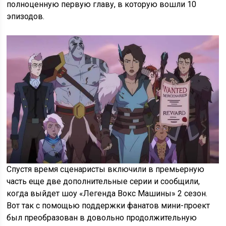
полноценную первую главу, в которую вошли 10
эпизодов.
Спустя время сценаристы включили в премьерную
часть еще две дополнительные серии и сообщили,
когда выйдет шоу «Легенда Вокс Машины» 2 сезон.
Вот так с помощью поддержки фанатов мини-проект
был преобразован в довольно продолжительную