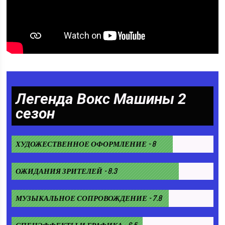
Легенда Вокс Машины 2
сезон
ХУДОЖЕСТВЕННОЕ ОФОРМЛЕНИЕ - 8
ОЖИДАНИЯ ЗРИТЕЛЕЙ - 8.3
МУЗЫКАЛЬНОЕ СОПРОВОЖДЕНИЕ - 7.8