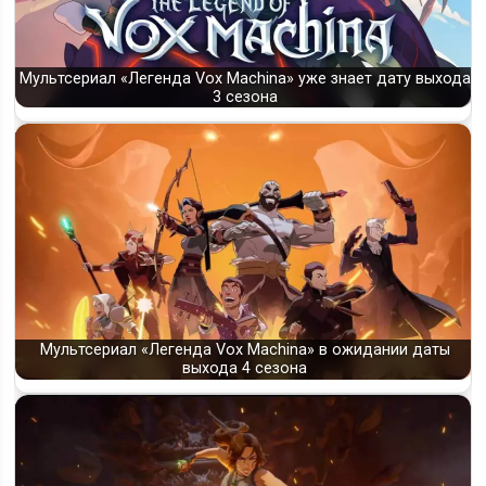
Мультсериал «Легенда Vox Machina» уже знает дату выхода
3 сезона
Мультсериал «Легенда Vox Machina» в ожидании даты
выхода 4 сезона