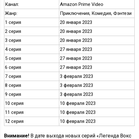
Канал:
Amazon Prime Video
Жанр:
Приключения, Комедия, Фэнтези
1 серия
20 января 2023
2 серия
20 января 2023
3 серия
20 января 2023
4 серия
27 января 2023
5 серия
27 января 2023
6 серия
27 января 2023
7 серия
3 февраля 2023
8 серия
3 февраля 2023
9 серия
3 февраля 2023
10 серия
10 февраля 2023
11 серия
10 февраля 2023
12 серия
10 февраля 2023
Внимание!
В дате выхода новых серий «Легенда Вокс