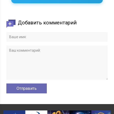
Добавить комментарий