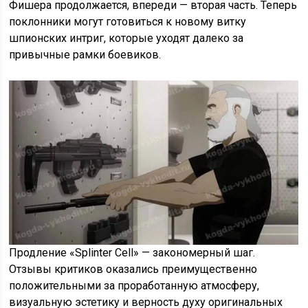
Фишера продолжается, впереди — вторая часть. Теперь
поклонники могут готовиться к новому витку
шпионских интриг, которые уходят далеко за
привычные рамки боевиков.
Продление «Splinter Cell» — закономерный шаг.
Отзывы критиков оказались преимущественно
положительными за проработанную атмосферу,
визуальную эстетику и верность духу оригинальных