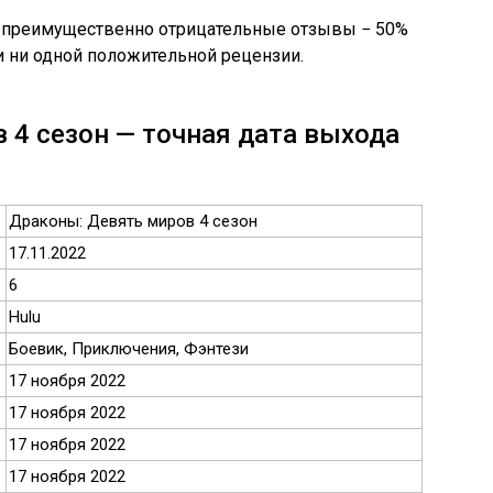
л преимущественно отрицательные отзывы − 50%
и ни одной положительной рецензии.
 4 сезон — точная дата выхода
Драконы: Девять миров 4 сезон
17.11.2022
6
Hulu
Боевик, Приключения, Фэнтези
17 ноября 2022
17 ноября 2022
17 ноября 2022
17 ноября 2022