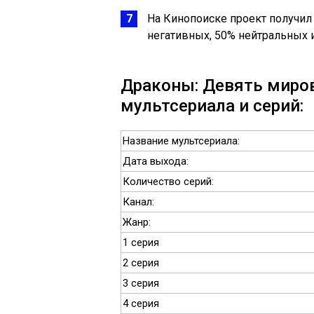
На Кинопоиске проект получи
негативных, 50% нейтральных 
Драконы: Девять миров
мультсериала и серий:
Название мультсериала:
Дата выхода:
Количество серий:
Канал:
Жанр:
1 серия
2 серия
3 серия
4 серия