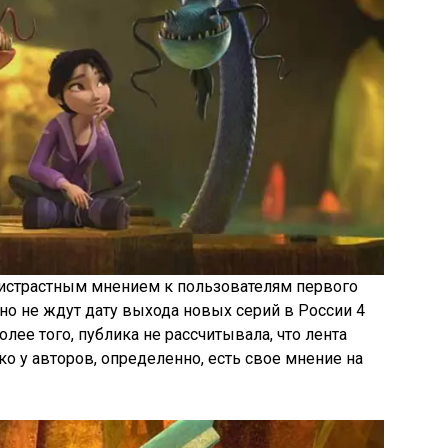
ристрастным мнением к пользователям первого
но не ждут дату выхода новых серий в России 4
лее того, публика не рассчитывала, что лента
о у авторов, определенно, есть свое мнение на