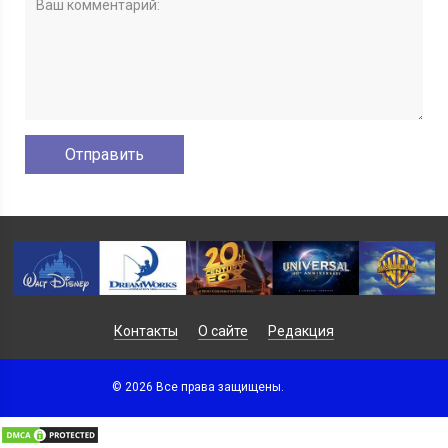
Контакты
О сайте
Редакция
© 2026 Все права защищены.