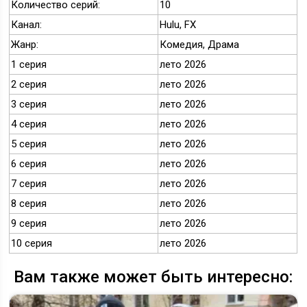
Количество серий:
10
Канал:
Hulu, FX
Жанр:
Комедия, Драма
1 серия
лето 2026
2 серия
лето 2026
3 серия
лето 2026
4 серия
лето 2026
5 серия
лето 2026
6 серия
лето 2026
7 серия
лето 2026
8 серия
лето 2026
9 серия
лето 2026
10 серия
лето 2026
Вам также может быть интересно: