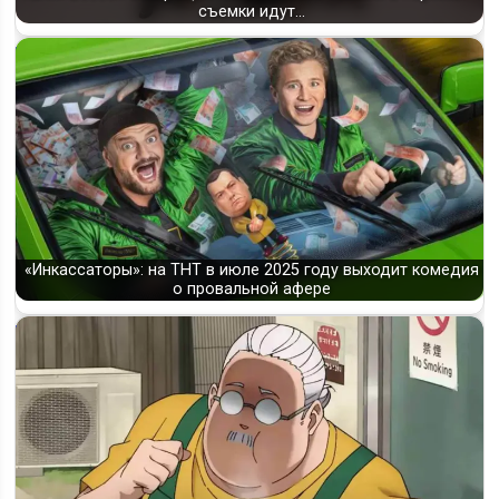
съемки идут…
«Инкассаторы»: на ТНТ в июле 2025 году выходит комедия
о провальной афере