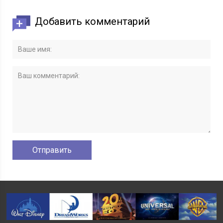
Добавить комментарий