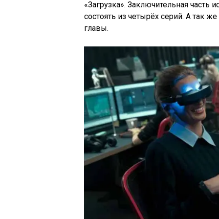
«Загрузка». Заключительная часть ис
состоять из четырёх серий. А так 
главы.