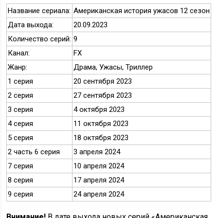
Название сериала:
Американская история ужасов 12 сезон
Дата выхода:
20.09.2023
Количество серий:
9
Канал:
FX
Жанр:
Драма, Ужасы, Триллер
1 серия
20 сентября 2023
2 серия
27 сентября 2023
3 серия
4 октября 2023
4 серия
11 октября 2023
5 серия
18 октября 2023
2 часть 6 серия
3 апреля 2024
7 серия
10 апреля 2024
8 серия
17 апреля 2024
9 серия
24 апреля 2024
Внимание!
В дате выхода новых серий «Американская