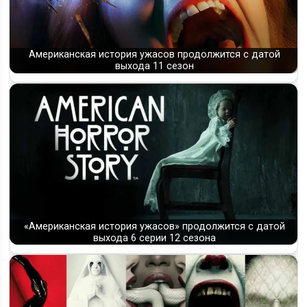
Американская история ужасов продолжится с датой
выхода 11 сезон
«Американская история ужасов» продолжится с датой
выхода 6 серии 12 сезона