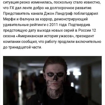
ситуация резко изменилась, поскольку стало известно,
что FX дал ленте добро на долгосрочное развитие.
Представитель канала Джон Ландграф поблагодарил
Мерфи и Фалчука за хоррор, демонстрирующий
удивительные рейтинги с 2011 года. Подтвердив
предстоящую дату выхода новых серий в России 12
сезона «Американская история ужасов», президент
компании сообщил, что работу продлили включительно
до тринадцатой части.