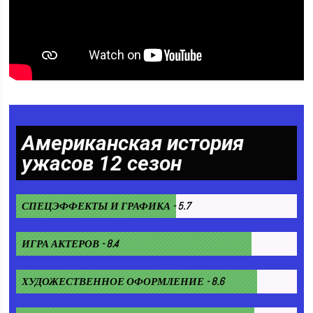
Американская история
ужасов 12 сезон
СПЕЦЭФФЕКТЫ И ГРАФИКА - 5.7
ИГРА АКТЕРОВ - 8.4
ХУДОЖЕСТВЕННОЕ ОФОРМЛЕНИЕ - 8.6