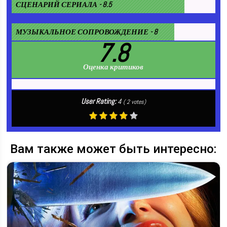
СЦЕНАРИЙ СЕРИАЛА - 8.5
МУЗЫКАЛЬНОЕ СОПРОВОЖДЕНИЕ - 8
7.8
Оценка критиков
User Rating:
4
(
2
votes)
Вам также может быть интересно: