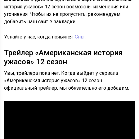
история ужасов» 12 сезон возможны изменения или
уточнения. Чтобы их не пропустить, рекомендуем
добавить наш сайт в закладки.
Узнайте у нас, когда появится:
Сны
.
Трейлер «Американская история
ужасов» 12 сезон
Увы, трейлера пока нет. Когда выйдет у сериала
«Американская история ужасов» 12 сезон
официальный трейлер, мы обязательно его добавим.