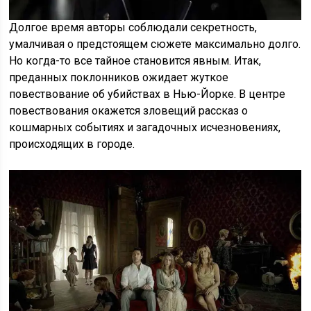
Долгое время авторы соблюдали секретность,
умалчивая о предстоящем сюжете максимально долго.
Но когда-то все тайное становится явным. Итак,
преданных поклонников ожидает жуткое
повествование об убийствах в Нью-Йорке. В центре
повествования окажется зловещий рассказ о
кошмарных событиях и загадочных исчезновениях,
происходящих в городе.