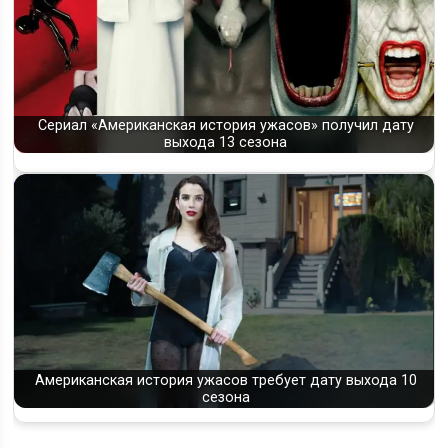
Сериал «Американская история ужасов» получил дату
выхода 13 сезона
Американская история ужасов требует дату выхода 10
сезона